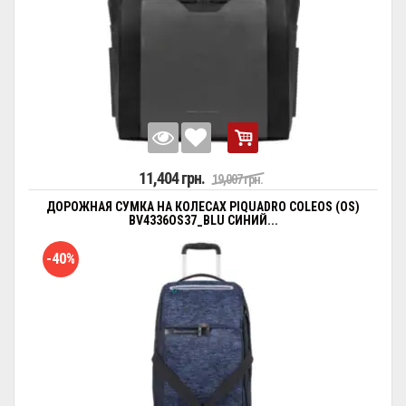
11,404 грн.
19,007 грн.
ДОРОЖНАЯ СУМКА НА КОЛЕСАХ PIQUADRO COLEOS (OS)
BV4336OS37_BLU СИНИЙ...
-40%