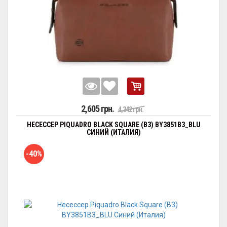
2,605 грн.
4,342 грн.
НЕСЕССЕР PIQUADRO BLACK SQUARE (B3) BY3851B3_BLU
СИНИЙ (ИТАЛИЯ)
-40%