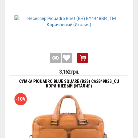
3,162 грн.
СУМКА PIQUADRO BLUE SQUARE (B2S) CA2849B2S_CU
КОРИЧНЕВЫЙ (ИТАЛИЯ)
-10%