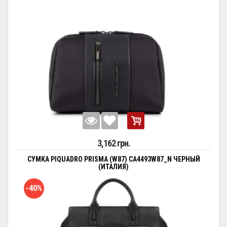
3,162 грн.
СУМКА PIQUADRO PRISMA (W87) CA4493W87_N ЧЕРНЫЙ
(ИТАЛИЯ)
-40%