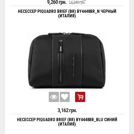
9,260 грн.
14,246 грн.
НЕСЕССЕР PIQUADRO BRIEF (BR) BY4448BR_N ЧЕРНЫЙ
(ИТАЛИЯ)
3,162 грн.
НЕСЕССЕР PIQUADRO BRIEF (BR) BY4448BR_BLU СИНИЙ
(ИТАЛИЯ)