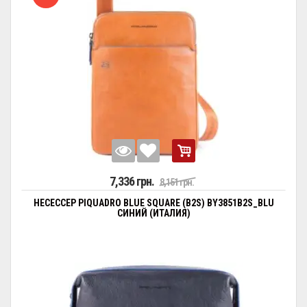
7,336 грн.
8,151 грн.
НЕСЕССЕР PIQUADRO BLUE SQUARE (B2S) BY3851B2S_BLU
СИНИЙ (ИТАЛИЯ)