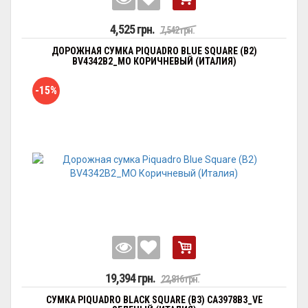
4,525 грн.
7,542 грн.
ДОРОЖНАЯ СУМКА PIQUADRO BLUE SQUARE (B2)
BV4342B2_MO КОРИЧНЕВЫЙ (ИТАЛИЯ)
-15%
19,394 грн.
22,816 грн.
СУМКА PIQUADRO BLACK SQUARE (B3) CA3978B3_VE