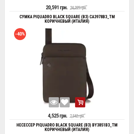
20,591 грн.
24,225 грн.
СУМКА PIQUADRO BLACK SQUARE (B3) CA3978B3_TM
КОРИЧНЕВЫЙ (ИТАЛИЯ)
-40%
4,525 грн.
7,542 грн.
НЕСЕССЕР PIQUADRO BLACK SQUARE (B3) BY3851B3_TM
КОРИЧНЕВЫЙ (ИТАЛИЯ)