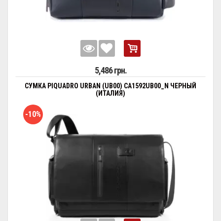
5,486 грн.
СУМКА PIQUADRO URBAN (UB00) CA1592UB00_N ЧЕРНЫЙ
(ИТАЛИЯ)
-10%