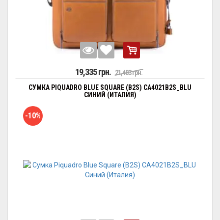
19,335 грн.
21,483 грн.
СУМКА PIQUADRO BLUE SQUARE (B2S) CA4021B2S_BLU
СИНИЙ (ИТАЛИЯ)
-10%