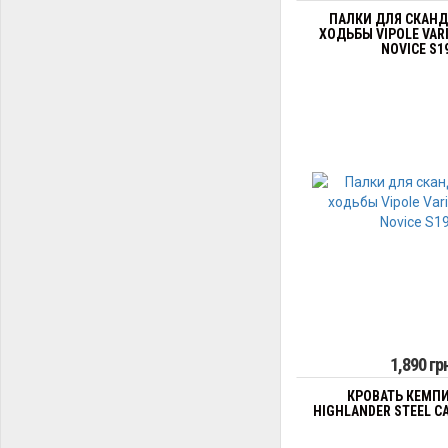
ПАЛКИ ДЛЯ СКАН
ХОДЬБЫ VIPOLE VARI
NOVICE S1
1,890 гр
КРОВАТЬ КЕМП
HIGHLANDER STEEL CA