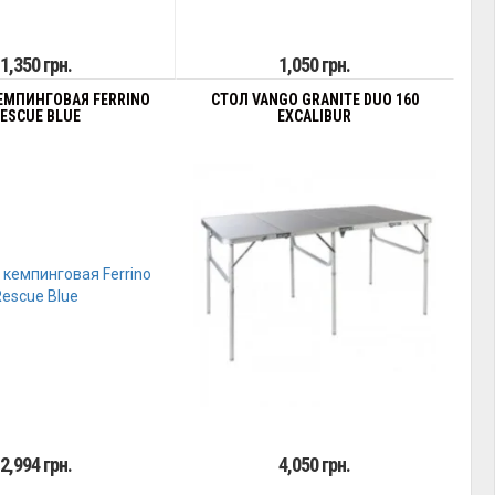
1,350 грн.
1,050 грн.
ЕМПИНГОВАЯ FERRINO
СТОЛ VANGO GRANITE DUO 160
ESCUE BLUE
EXCALIBUR
2,994 грн.
4,050 грн.