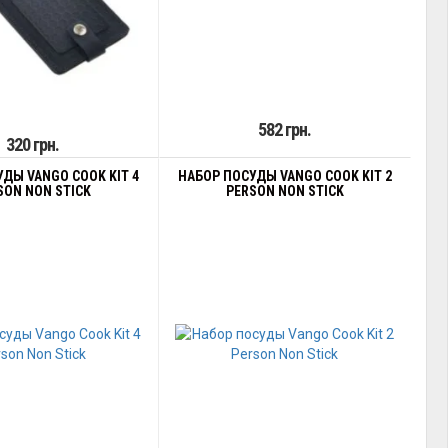
582 грн.
320 грн.
ДЫ VANGO COOK KIT 4
НАБОР ПОСУДЫ VANGO COOK KIT 2
SON NON STICK
PERSON NON STICK