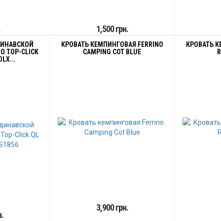
.
1,500 грн.
ДИНАВСКОЙ
КРОВАТЬ КЕМПИНГОВАЯ FERRINO
КРОВАТЬ К
O TOP-CLICK
CAMPING COT BLUE
R
DLX...
3,900 грн.
н.