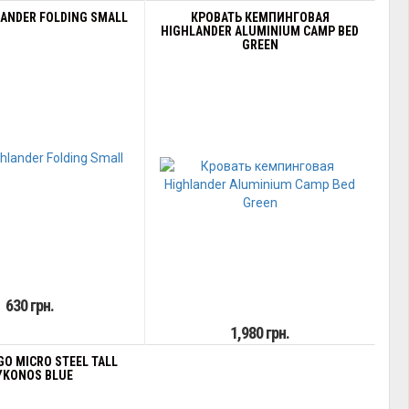
ANDER FOLDING SMALL
КРОВАТЬ КЕМПИНГОВАЯ
HIGHLANDER ALUMINIUM CAMP BED
GREEN
630 грн.
1,980 грн.
O MICRO STEEL TALL
YKONOS BLUE