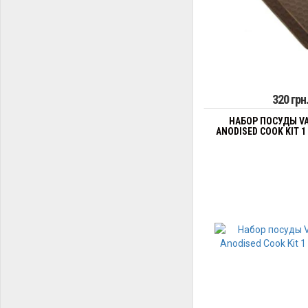
320 грн
НАБОР ПОСУДЫ V
ANODISED COOK KIT 1