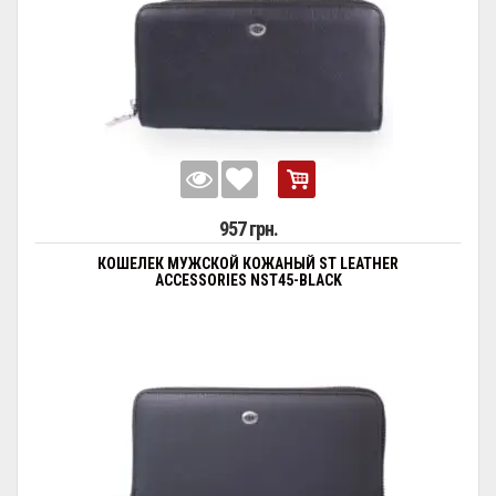
957 грн.
КОШЕЛЕК МУЖСКОЙ КОЖАНЫЙ ST LEATHER
ACCESSORIES NST45-BLACK