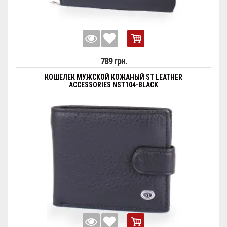
789 грн.
КОШЕЛЕК МУЖСКОЙ КОЖАНЫЙ ST LEATHER
ACCESSORIES NST104-BLACK