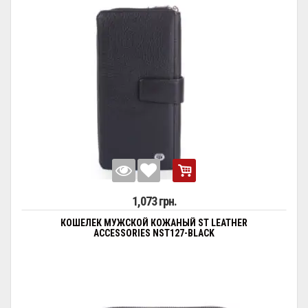
1,073 грн.
КОШЕЛЕК МУЖСКОЙ КОЖАНЫЙ ST LEATHER
ACCESSORIES NST127-BLACK