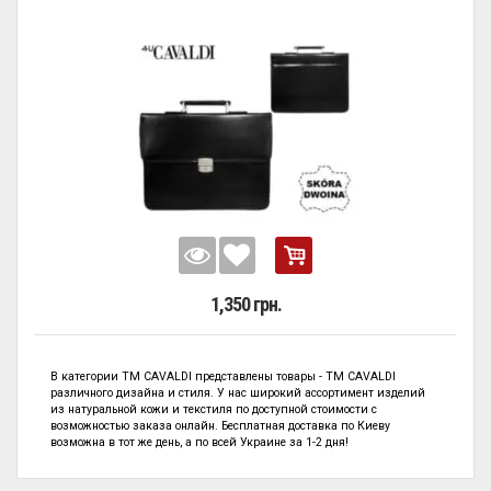
1,350 грн.
В категории
ТМ CAVALDI представлены
товары - ТМ CAVALDI
различного дизайна и стиля. У нас широкий ассортимент изделий
из натуральной кожи и текстиля по
доступной стоимости с
возможностью заказа онлайн. Бесплатная доставка по Киеву
возможна в тот же день, а по всей Украине за 1-2 дня!