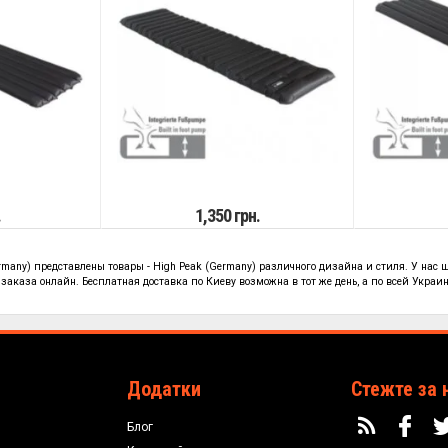
.
1,350 грн.
ermany) представлены
товары - High Peak (Germany)
различного дизайна и стиля. У нас 
заказа онлайн. Бесплатная доставка по Киеву возможна в тот же день, а по всей Украине
Додатки
Стежте за 
Блог