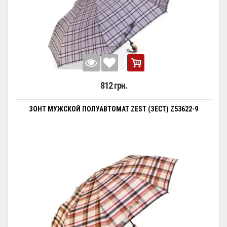
812 грн.
ЗОНТ МУЖСКОЙ ПОЛУАВТОМАТ ZEST (ЗЕСТ) Z53622-9