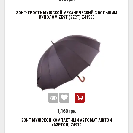
ЗОНТ-ТРОСТЬ МУЖСКОЙ МЕХАНИЧЕСКИЙ С БОЛЬШИМ
КУПОЛОМ ZEST (ЗЕСТ) Z41560
1,160 грн.
ЗОНТ МУЖСКОЙ КОМПАКТНЫЙ АВТОМАТ AIRTON
(АЭРТОН) Z4910