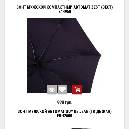
ЗОНТ МУЖСКОЙ КОМПАКТНЫЙ АВТОМАТ ZEST (ЗЕСТ)
Z14950
928 грн.
ЗОНТ МУЖСКОЙ АВТОМАТ GUY DE JEAN (ГИ ДЕ ЖАН)
FRH2500