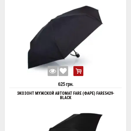
625 грн.
ЭКОЗОНТ МУЖСКОЙ АВТОМАТ FARE (ФАРЕ) FARE5429-
BLACK