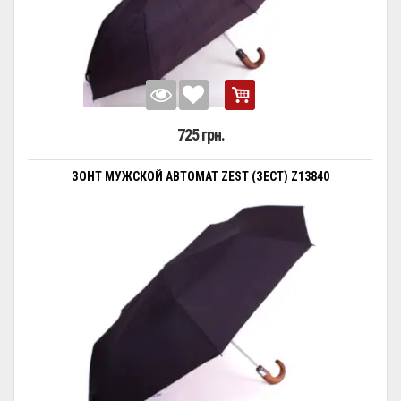
725 грн.
ЗОНТ МУЖСКОЙ АВТОМАТ ZEST (ЗЕСТ) Z13840