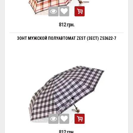
812 грн.
ЗОНТ МУЖСКОЙ ПОЛУАВТОМАТ ZEST (ЗЕСТ) Z53622-7
812 грн.