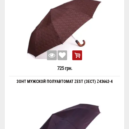
725 грн.
ЗОНТ МУЖСКОЙ ПОЛУАВТОМАТ ZEST (ЗЕСТ) Z43662-4