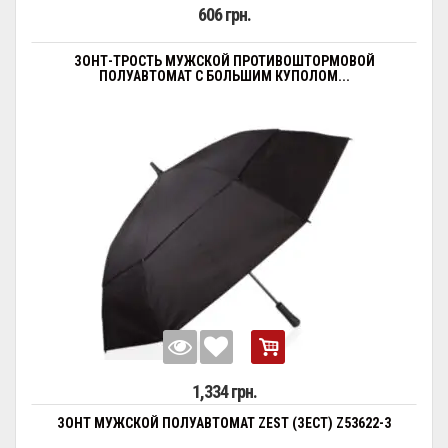
606 грн.
ЗОНТ-ТРОСТЬ МУЖСКОЙ ПРОТИВОШТОРМОВОЙ
ПОЛУАВТОМАТ С БОЛЬШИМ КУПОЛОМ...
1,334 грн.
ЗОНТ МУЖСКОЙ ПОЛУАВТОМАТ ZEST (ЗЕСТ) Z53622-3