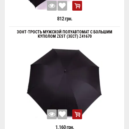
812 грн.
ЗОНТ-ТРОСТЬ МУЖСКОЙ ПОЛУАВТОМАТ С БОЛЬШИМ
КУПОЛОМ ZEST (ЗЕСТ) Z41670
1,160 грн.