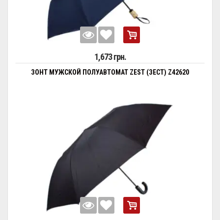
1,673 грн.
ЗОНТ МУЖСКОЙ ПОЛУАВТОМАТ ZEST (ЗЕСТ) Z42620