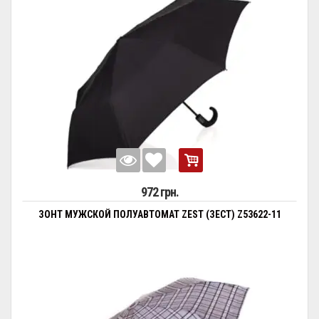
972 грн.
ЗОНТ МУЖСКОЙ ПОЛУАВТОМАТ ZEST (ЗЕСТ) Z53622-11