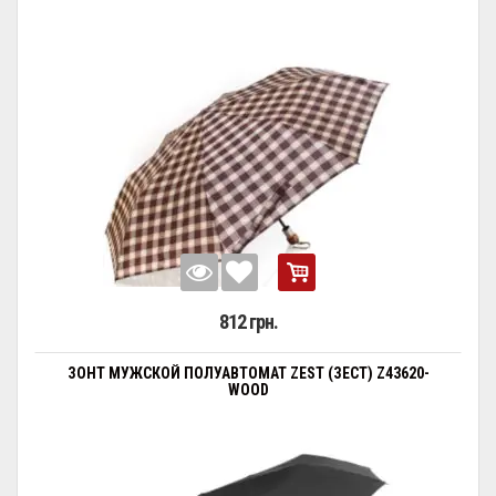
812 грн.
ЗОНТ МУЖСКОЙ ПОЛУАВТОМАТ ZEST (ЗЕСТ) Z43620-
WOOD