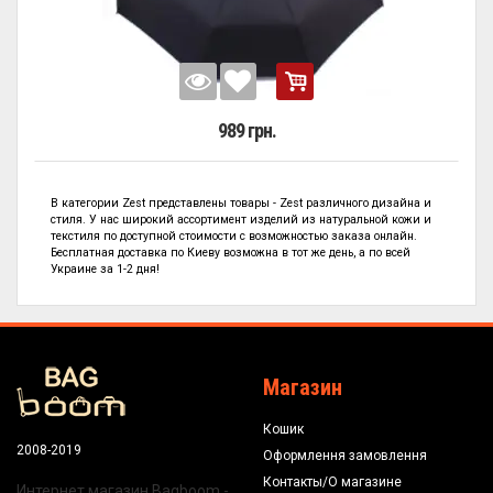
989 грн.
В категории
Zest представлены
товары - Zest
различного дизайна и
стиля. У нас широкий ассортимент изделий из натуральной кожи и
текстиля по
доступной стоимости с возможностью заказа онлайн.
Бесплатная доставка по Киеву возможна в тот же день, а по всей
Украине за 1-2 дня!
Магазин
Кошик
2008-2019
Оформлення замовлення
Контакты/О магазине
Интернет магазин Bagboom -