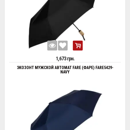
1,673 грн.
ЭКОЗОНТ МУЖСКОЙ АВТОМАТ FARE (ФАРЕ) FARE5429-
NAVY