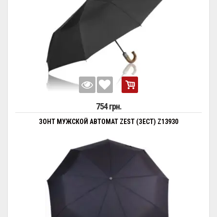
754 грн.
ЗОНТ МУЖСКОЙ АВТОМАТ ZEST (ЗЕСТ) Z13930