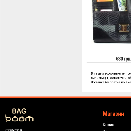
630 грн
В нашем ассортименте пре
визитницы, косметички, об
Доставка бесплатна по Кие
Магазин
Кошик
2008-2019