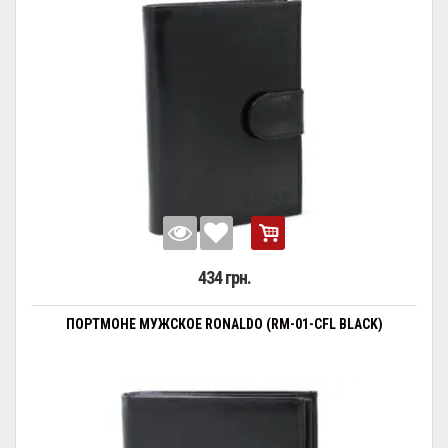
434 грн.
ПОРТМОНЕ МУЖСКОЕ RONALDO (RM-01-CFL BLACK)