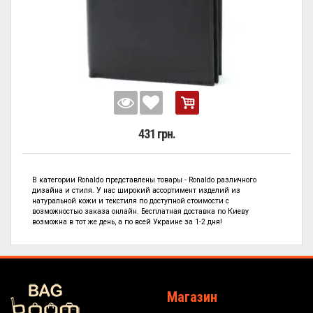
431 грн.
В категории
Ronaldo представлены
товары - Ronaldo
различного
дизайна и стиля. У нас широкий ассортимент изделий из
натуральной кожи и текстиля по
доступной стоимости с
возможностью заказа онлайн. Бесплатная доставка по Киеву
возможна в тот же день, а по всей Украине за 1-2 дня!
Магазин