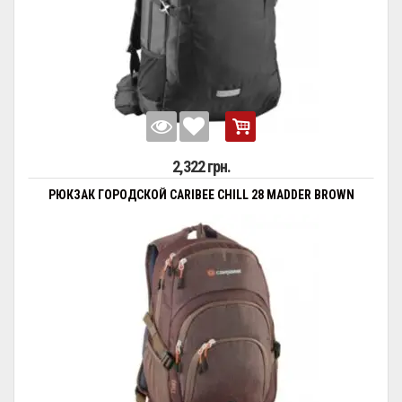
2,322 грн.
РЮКЗАК ГОРОДСКОЙ CARIBEE CHILL 28 MADDER BROWN