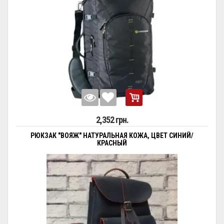
2,352 грн.
РЮКЗАК "ВОЯЖ" НАТУРАЛЬНАЯ КОЖА, ЦВЕТ СИНИЙ/
КРАСНЫЙ