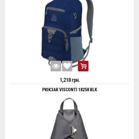
1,218 грн.
РЮКЗАК VISCONTI 18258 BLK