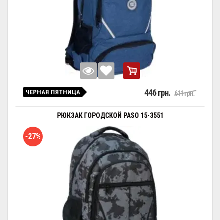
446 грн.
ЧЕРНАЯ ПЯТНИЦА
611 грн.
РЮКЗАК ГОРОДСКОЙ PASO 15-3551
-27%