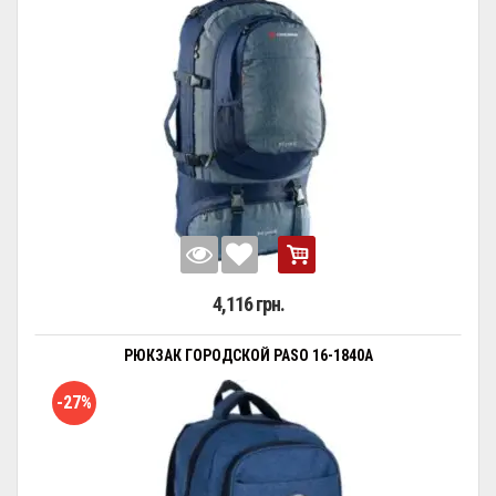
4,116 грн.
РЮКЗАК ГОРОДСКОЙ PASO 16-1840A
-27%