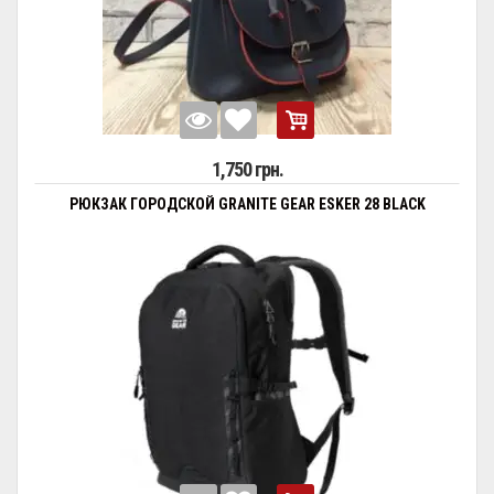
1,750 грн.
РЮКЗАК ГОРОДСКОЙ GRANITE GEAR ESKER 28 BLACK