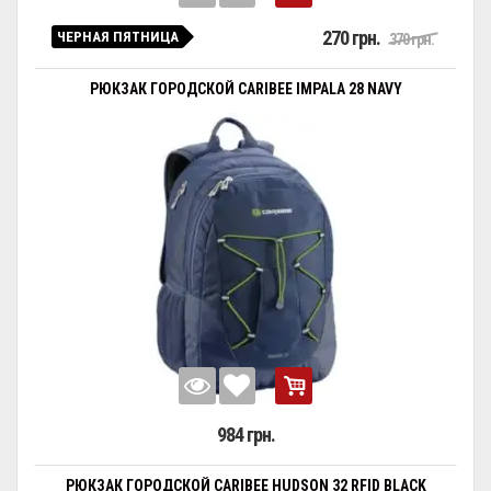
270 грн.
ЧЕРНАЯ ПЯТНИЦА
370 грн.
РЮКЗАК ГОРОДСКОЙ CARIBEE IMPALA 28 NAVY
984 грн.
РЮКЗАК ГОРОДСКОЙ CARIBEE HUDSON 32 RFID BLACK