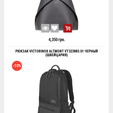
4,350 грн.
РЮКЗАК VICTORINOX ALTMONT VT323883.01 ЧЕРНЫЙ
(ШВЕЙЦАРИЯ)
-10%