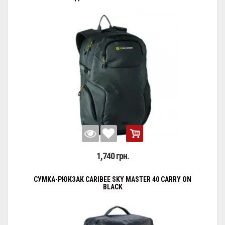
1,740 грн.
СУМКА-РЮКЗАК CARIBEE SKY MASTER 40 CARRY ON
BLACK