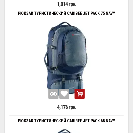
1,014 грн.
РЮКЗАК ТУРИСТИЧЕСКИЙ CARIBEE JET PACK 75 NAVY
4,176 грн.
РЮКЗАК ТУРИСТИЧЕСКИЙ CARIBEE JET PACK 65 NAVY