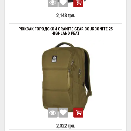
2,148 грн.
РЮКЗАК ГОРОДСКОЙ GRANITE GEAR BOURBONITE 25
HIGHLAND PEAT
2,322 грн.