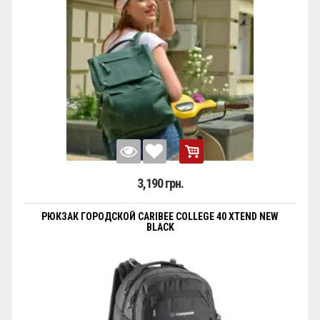
3,190 грн.
РЮКЗАК ГОРОДСКОЙ CARIBEE COLLEGE 40 XTEND NEW
BLACK