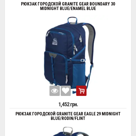
РЮКЗАК ГОРОДСКОЙ GRANITE GEAR BOUNDARY 30
MIDNIGHT BLUE/ENAMEL BLUE
1,452 грн.
РЮКЗАК ГОРОДСКОЙ GRANITE GEAR EAGLE 29 MIDNIGHT
BLUE/RODIN/FLINT