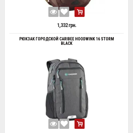
1,332 грн.
РЮКЗАК ГОРОДСКОЙ CARIBEE HOODWINK 16 STORM
BLACK