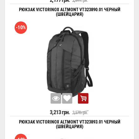
2,419 грн.
РЮКЗАК VICTORINOX ALTMONT VT323890.01 ЧЕРНЫЙ
(ШВЕЙЦАРИЯ)
-10%
3,213 грн.
3,570 грн.
РЮКЗАК VICTORINOX ALTMONT VT323893.01 ЧЕРНЫЙ
(ШВЕЙЦАРИЯ)