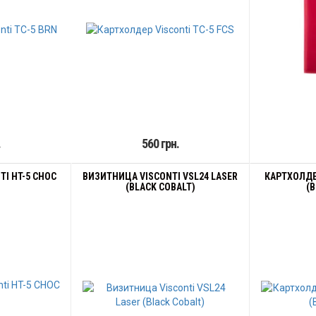
.
560 грн.
TI HT-5 CHOC
ВИЗИТНИЦА VISCONTI VSL24 LASER
КАРТХОЛДЕР
(BLACK COBALT)
(