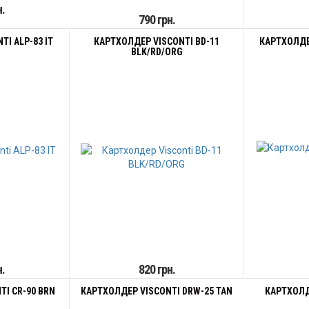
н.
790 грн.
I ALP-83 IT
КАРТХОЛДЕР VISCONTI BD-11
КАРТХОЛДЕР
BLK/RD/ORG
н.
820 грн.
I CR-90 BRN
КАРТХОЛДЕР VISCONTI DRW-25 TAN
КАРТХОЛДЕ