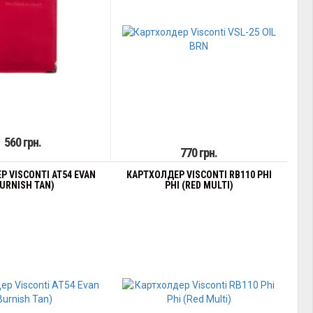
560 грн.
770 грн.
 VISCONTI AT54 EVAN
КАРТХОЛДЕР VISCONTI RB110 PHI
BURNISH TAN)
PHI (RED MULTI)