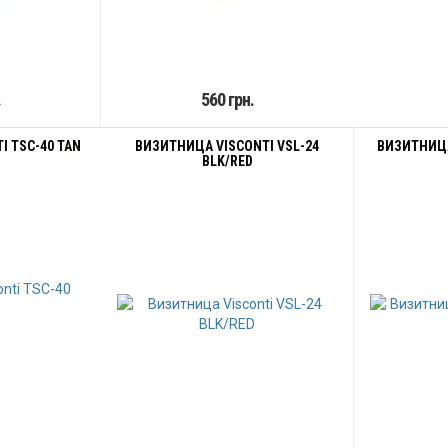
.
560 грн.
I TSC-40 TAN
ВИЗИТНИЦА VISCONTI VSL-24
ВИЗИТНИЦА
BLK/RED