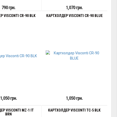
790 грн.
1,070 грн.
 VISCONTI CR-90 BLK
КАРТХОЛДЕР VISCONTI CR-90 BLUE
1,050 грн.
1,050 грн.
Р VISCONTI MZ-1 IT
КАРТХОЛДЕР VISCONTI TC-5 BLK
BRN