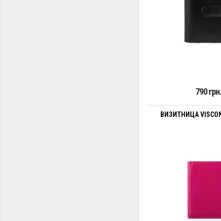
790 грн
ВИЗИТНИЦА VISCON