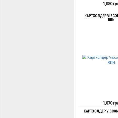
1,080 гр
КАРТХОЛДЕР VISCONT
BRN
1,070 гр
КАРТХОЛДЕР VISCONT