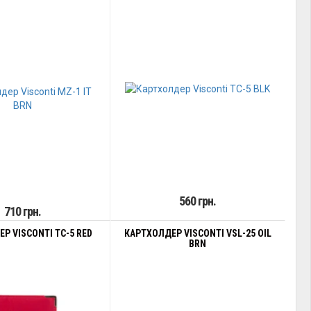
560 грн.
710 грн.
Р VISCONTI TC-5 RED
КАРТХОЛДЕР VISCONTI VSL-25 OIL
BRN