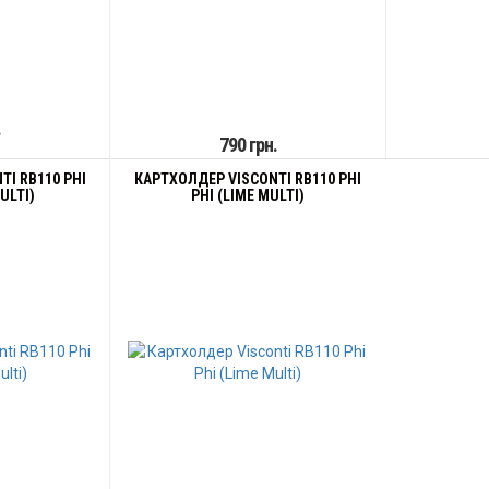
.
790 грн.
I RB110 PHI
КАРТХОЛДЕР VISCONTI RB110 PHI
ULTI)
PHI (LIME MULTI)