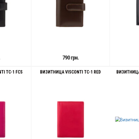
.
790 грн.
TI TC-1 FCS
ВИЗИТНИЦА VISCONTI TC-1 RED
ВИЗИТНИЦА 