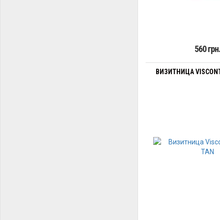
560 грн
ВИЗИТНИЦА VISCONT