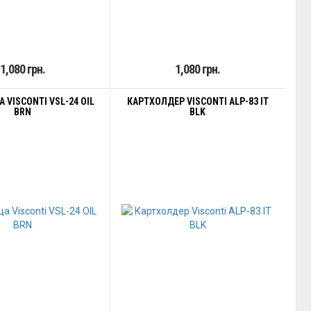
1,080 грн.
1,080 грн.
 VISCONTI VSL-24 OIL
КАРТХОЛДЕР VISCONTI ALP-83 IT
BRN
BLK