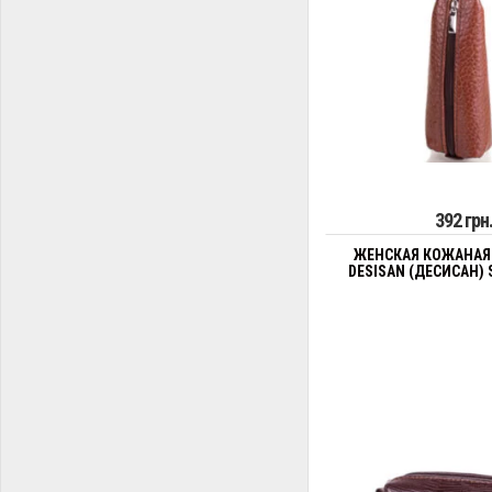
392 грн
ЖЕНСКАЯ КОЖАНАЯ
DESISAN (ДЕСИСАН) 