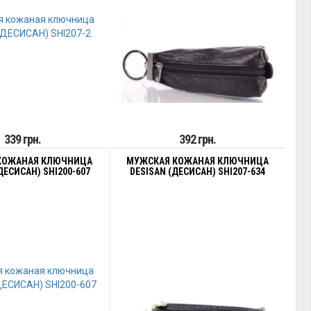
339 грн.
392 грн.
КОЖАНАЯ КЛЮЧНИЦА
МУЖСКАЯ КОЖАНАЯ КЛЮЧНИЦА
ДЕСИСАН) SHI200-607
DESISAN (ДЕСИСАН) SHI207-634