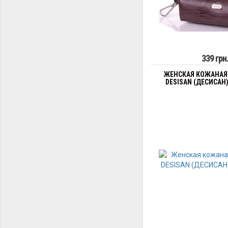
339 грн
ЖЕНСКАЯ КОЖАНАЯ
DESISAN (ДЕСИСАН)