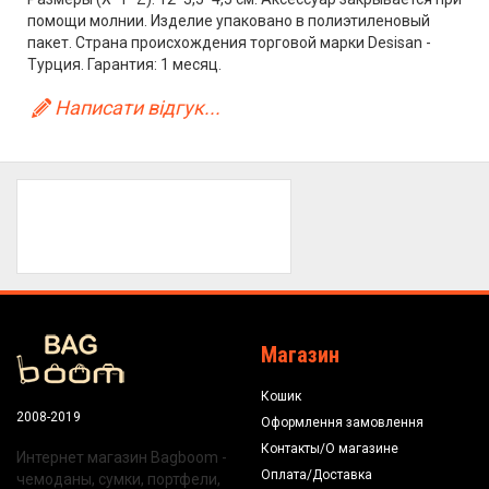
помощи молнии. Изделие упаковано в полиэтиленовый
пакет. Страна происхождения торговой марки Desisan -
Турция. Гарантия: 1 месяц.
Написати відгук...
Магазин
Кошик
2008-2019
Оформлення замовлення
Контакты/О магазине
Интернет магазин Bagboom -
Оплата/Доставка
чемоданы, сумки, портфели,