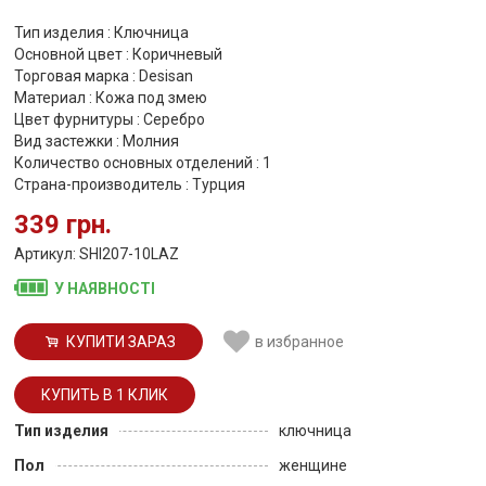
Тип изделия : Ключница
Основной цвет : Коричневый
Торговая марка : Desisan
Материал : Кожа под змею
Цвет фурнитуры : Серебро
Вид застежки : Молния
Количество основных отделений : 1
Страна-производитель : Турция
339 грн.
Артикул: SHI207-10LAZ
У НАЯВНОСТІ
КУПИТИ ЗАРАЗ
в избранное
Тип изделия
ключница
Пол
женщине