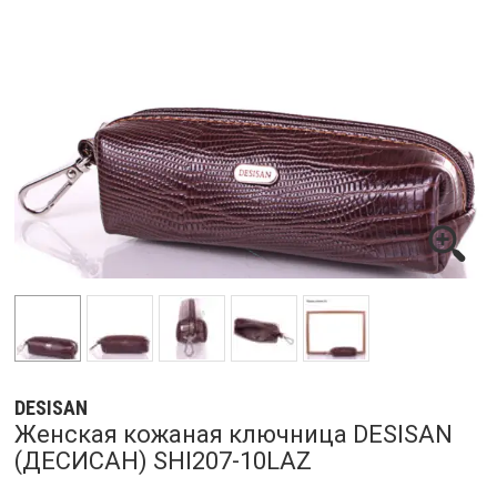
DESISAN
Женская кожаная ключница DESISAN
(ДЕСИСАН) SHI207-10LAZ