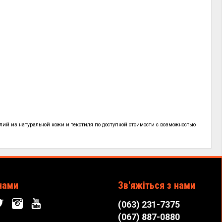
лий из натуральной кожи и текстиля по
доступной стоимости с возможностью
нами
Зв'яжіться з нами
(063) 231-7375
(067) 887-0880