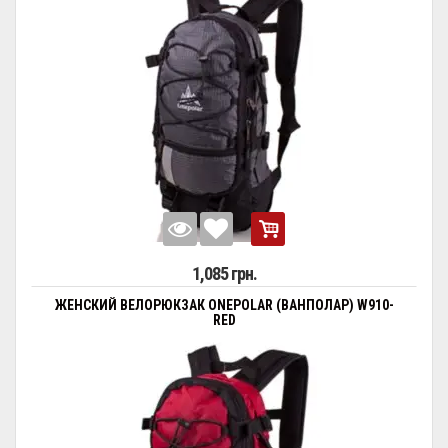
1,085 грн.
ЖЕНСКИЙ ВЕЛОРЮКЗАК ONEPOLAR (ВАНПОЛАР) W910-
RED