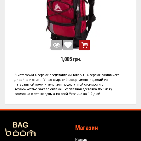
1,085 грн.
В категории
Onepolar представлены
товары - Onepolar
различного
дизайна и стиля. У нас широкий ассортимент изделий из
натуральной кожи и текстиля по
доступной стоимости с
возможностью заказа онлайн. Бесплатная доставка по Киеву
возможна в тот же день, а по всей Украине за 1-2 дня!
Магазин
Кошик