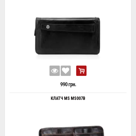
990 грн.
КЛАТЧ MS MS007B