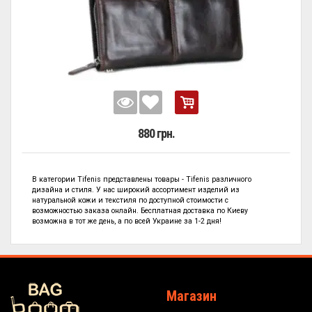
880 грн.
В категории
Tifenis представлены
товары - Tifenis
различного
дизайна и стиля. У нас широкий ассортимент изделий из
натуральной кожи и текстиля по
доступной стоимости с
возможностью заказа онлайн. Бесплатная доставка по Киеву
возможна в тот же день, а по всей Украине за 1-2 дня!
Магазин