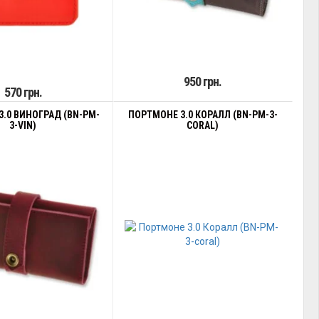
950 грн.
570 грн.
.0 ВИНОГРАД (BN-PM-
ПОРТМОНЕ 3.0 КОРАЛЛ (BN-PM-3-
3-VIN)
CORAL)