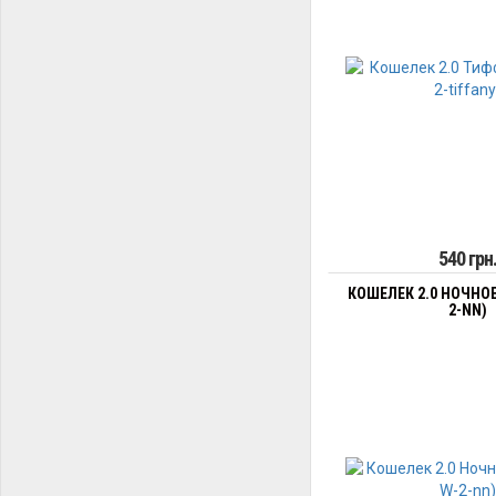
540 грн
КОШЕЛЕК 2.0 НОЧНОЕ
2-NN)