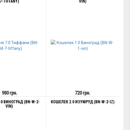
7-TIFFANY)
VIN)
980 грн.
720 грн.
0 ВИНОГРАД (BN-W-2-
КОШЕЛЕК 2.0 ИЗУМРУД (BN-W-2-IZ)
VIN)