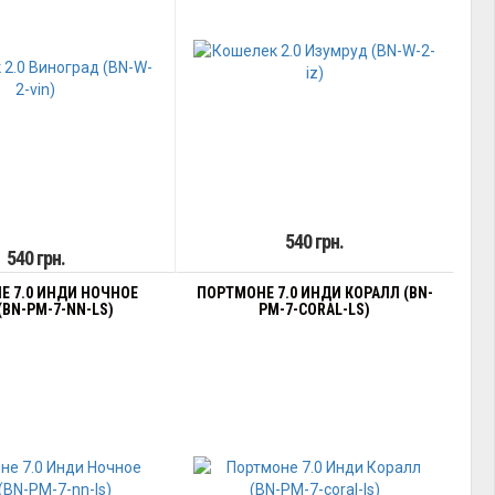
540 грн.
540 грн.
Е 7.0 ИНДИ НОЧНОЕ
ПОРТМОНЕ 7.0 ИНДИ КОРАЛЛ (BN-
(BN-PM-7-NN-LS)
PM-7-CORAL-LS)