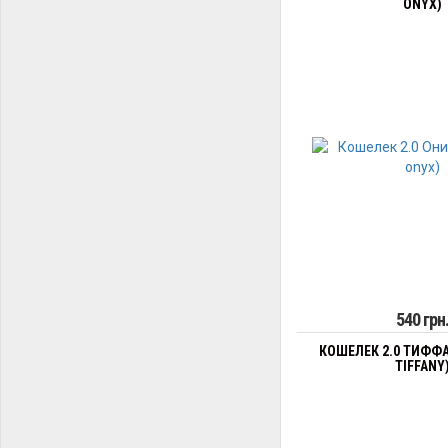
ONYX)
540 грн
КОШЕЛЕК 2.0 ТИФФА
TIFFANY