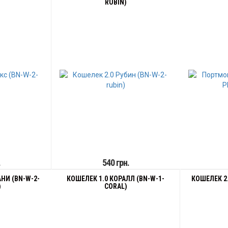
RUBIN)
.
540 грн.
НИ (BN-W-2-
КОШЕЛЕК 1.0 КОРАЛЛ (BN-W-1-
КОШЕЛЕК 2.
)
CORAL)