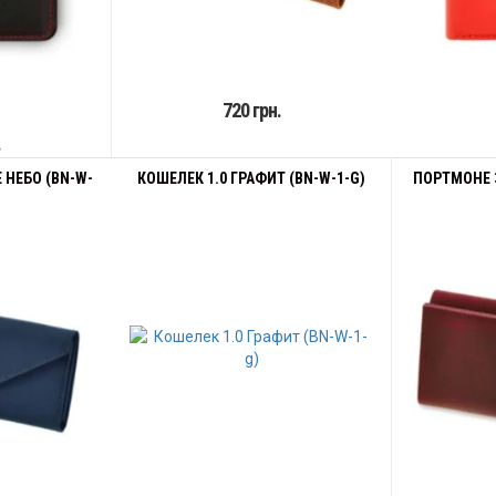
720 грн.
.
 НЕБО (BN-W-
КОШЕЛЕК 1.0 ГРАФИТ (BN-W-1-G)
ПОРТМОНЕ 3