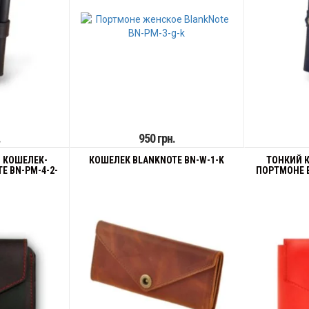
.
950 грн.
 КОШЕЛЕК-
КОШЕЛЕК BLANKNOTE BN-W-1-K
ТОНКИЙ 
E BN-PM-4-2-
ПОРТМОНЕ B