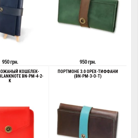
950 грн.
950 грн.
КОЖАНЫЙ КОШЕЛЕК-
ПОРТМОНЕ 3.0 ОРЕХ-ТИФФАНИ
LANKNOTE BN-PM-4-2-
(BN-PM-3-O-T)
K