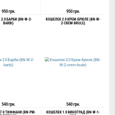
950 грн.
950 грн.
2.0 БАРБИ (BN-W-2-
КОШЕЛЕК 2.0 КРЕМ-БРЮЛЕ (BN-W-
BARBI)
2-CREM-BRULE)
540 грн.
540 грн.
7.0 ТИФФАНИ (BN-PM-
КОШЕЛЕК 1.0 ВИНОГРАД (BN-W-1-