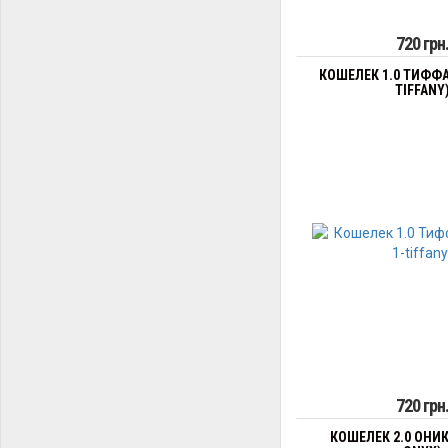
720 грн
КОШЕЛЕК 1.0 ТИФФА
TIFFANY
720 грн
КОШЕЛЕК 2.0 ОНИК