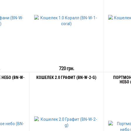
.
720 грн.
 НЕБО (BN-W-
КОШЕЛЕК 2.0 ГРАФИТ (BN-W-2-G)
ПОРТМОН
НЕБО 