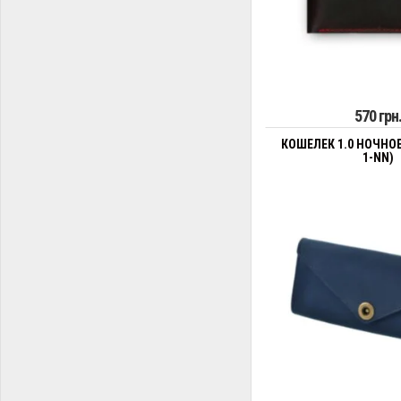
570 грн
КОШЕЛЕК 1.0 НОЧНОЕ
1-NN)