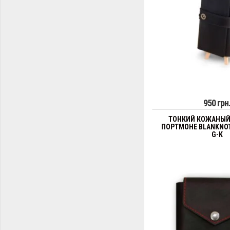
950 грн
ТОНКИЙ КОЖАНЫЙ
ПОРТМОНЕ BLANKNOT
G-K