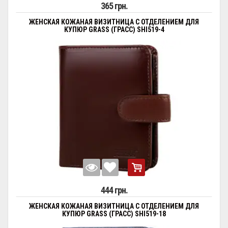
365 грн.
ЖЕНСКАЯ КОЖАНАЯ ВИЗИТНИЦА С ОТДЕЛЕНИЕМ ДЛЯ
КУПЮР GRASS (ГРАСС) SHI519-4
444 грн.
ЖЕНСКАЯ КОЖАНАЯ ВИЗИТНИЦА С ОТДЕЛЕНИЕМ ДЛЯ
КУПЮР GRASS (ГРАСС) SHI519-18