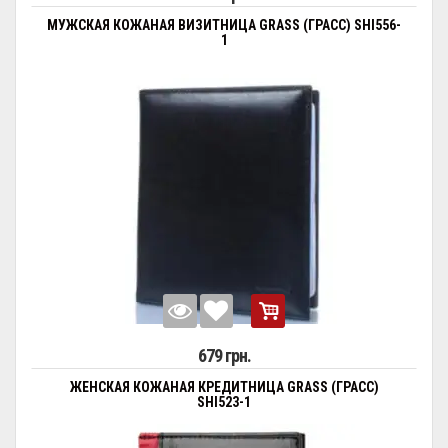
МУЖСКАЯ КОЖАНАЯ ВИЗИТНИЦА GRASS (ГРАСС) SHI556-
1
679 грн.
ЖЕНСКАЯ КОЖАНАЯ КРЕДИТНИЦА GRASS (ГРАСС)
SHI523-1