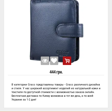
444 грн.
В категории
Grass представлены
товары - Grass
различного дизайна
и стиля. У нас широкий ассортимент изделий из натуральной кожи и
текстиля по
доступной стоимости с возможностью заказа онлайн.
Бесплатная доставка по Киеву возможна в тот же день, а по всей
Украине за 1-2 дня!