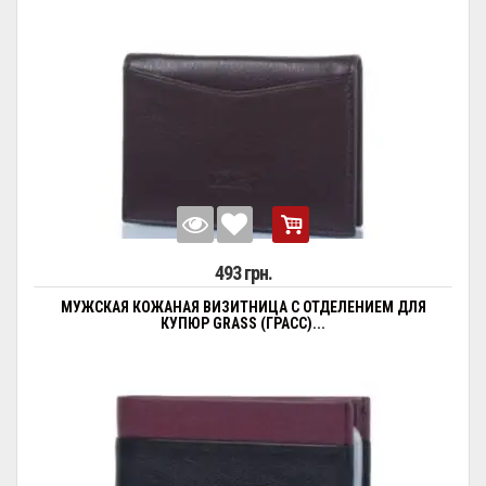
493 грн.
МУЖСКАЯ КОЖАНАЯ ВИЗИТНИЦА С ОТДЕЛЕНИЕМ ДЛЯ
КУПЮР GRASS (ГРАСС)...