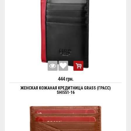
444 грн.
ЖЕНСКАЯ КОЖАНАЯ КРЕДИТНИЦА GRASS (ГРАСС)
SHI551-16