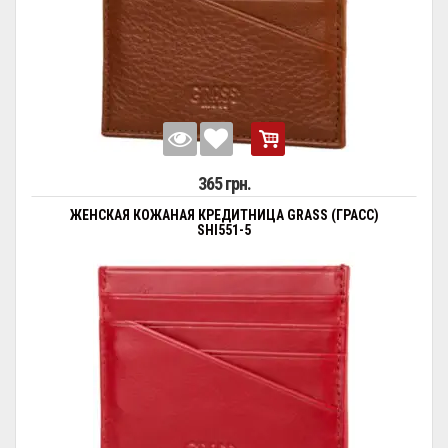
365 грн.
ЖЕНСКАЯ КОЖАНАЯ КРЕДИТНИЦА GRASS (ГРАСС)
SHI551-5