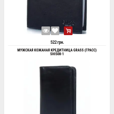
522 грн.
МУЖСКАЯ КОЖАНАЯ КРЕДИТНИЦА GRASS (ГРАСС)
SHI508-1