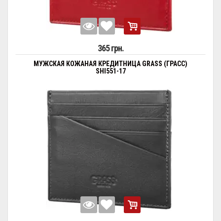
365 грн.
МУЖСКАЯ КОЖАНАЯ КРЕДИТНИЦА GRASS (ГРАСС)
SHI551-17