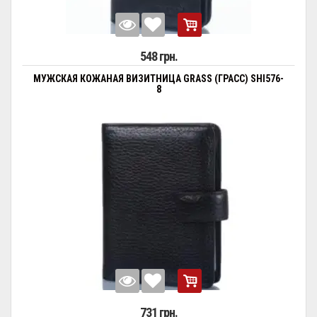
548 грн.
МУЖСКАЯ КОЖАНАЯ ВИЗИТНИЦА GRASS (ГРАСС) SHI576-
8
731 грн.