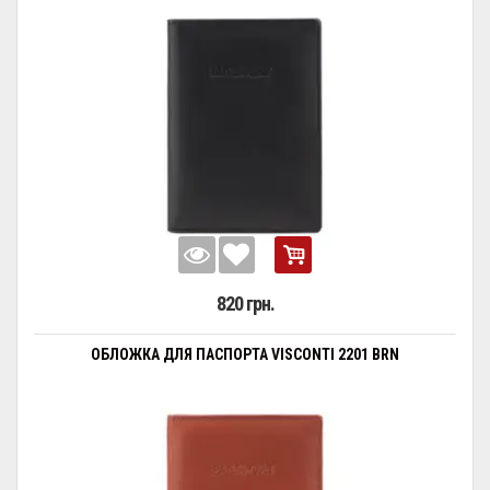
820 грн.
ОБЛОЖКА ДЛЯ ПАСПОРТА VISCONTI 2201 BRN