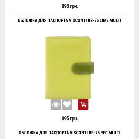
895 грн.
ОБЛОЖКА ДЛЯ ПАСПОРТА VISCONTI RB-75 LIME MULTI
895 грн.
ОБЛОЖКА ДЛЯ ПАСПОРТА VISCONTI RB-75 RED MULTI