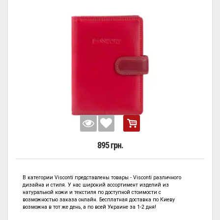
895 грн.
В категории
Visconti представлены
товары - Visconti
различного
дизайна и стиля. У нас широкий ассортимент изделий из
натуральной кожи и текстиля по
доступной стоимости с
возможностью заказа онлайн. Бесплатная доставка по Киеву
возможна в тот же день, а по всей Украине за 1-2 дня!