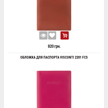
820 грн.
ОБЛОЖКА ДЛЯ ПАСПОРТА VISCONTI 2201 FCS