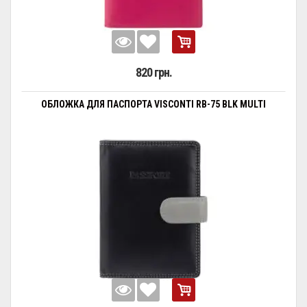
820 грн.
ОБЛОЖКА ДЛЯ ПАСПОРТА VISCONTI RB-75 BLK MULTI