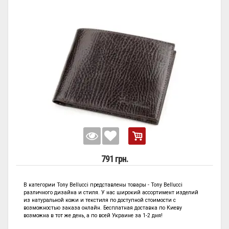
791 грн.
В категории
Tony Bellucci представлены
товары - Tony Bellucci
различного дизайна и стиля. У нас широкий ассортимент изделий
из натуральной кожи и текстиля по
доступной стоимости с
возможностью заказа онлайн. Бесплатная доставка по Киеву
возможна в тот же день, а по всей Украине за 1-2 дня!