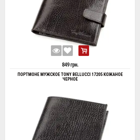
849 грн.
ПОРТМОНЕ МУЖСКОЕ TONY BELLUCCI 17205 КОЖАНОЕ
ЧЕРНОЕ