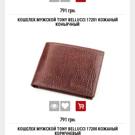
791 грн.
КОШЕЛЕК МУЖСКОЙ TONY BELLUCCI 17201 КОЖАНЫЙ
КОНЬЯЧНЫЙ
791 грн.
КОШЕЛЕК МУЖСКОЙ TONY BELLUCCI 17200 КОЖАНЫЙ
КОРИЧНЕВЫЙ