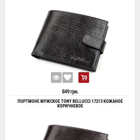
849 грн.
ПОРТМОНЕ МУЖСКОЕ TONY BELLUCCI 17213 КОЖАНОЕ
КОРИЧНЕВОЕ