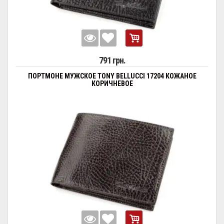
791 грн.
ПОРТМОНЕ МУЖСКОЕ TONY BELLUCCI 17204 КОЖАНОЕ
КОРИЧНЕВОЕ