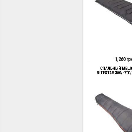
1,260 гр
СПАЛЬНЫЙ МЕШО
NITESTAR 350/-7°C