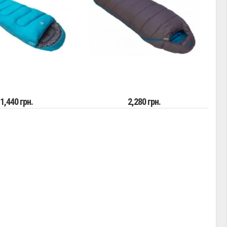
1,440 грн.
2,280 грн.