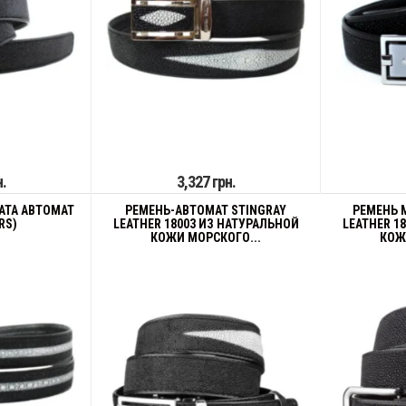
н.
3,327 грн.
АТА АВТОМАТ
РЕМЕНЬ-АВТОМАТ STINGRAY
РЕМЕНЬ 
RS)
LEATHER 18003 ИЗ НАТУРАЛЬНОЙ
LEATHER 1
КОЖИ МОРСКОГО...
КОЖ