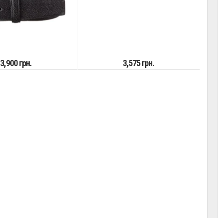
3,900 грн.
3,575 грн.