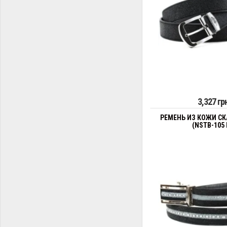
3,327 гр
РЕМЕНЬ ИЗ КОЖИ СК
(NSTB-105 