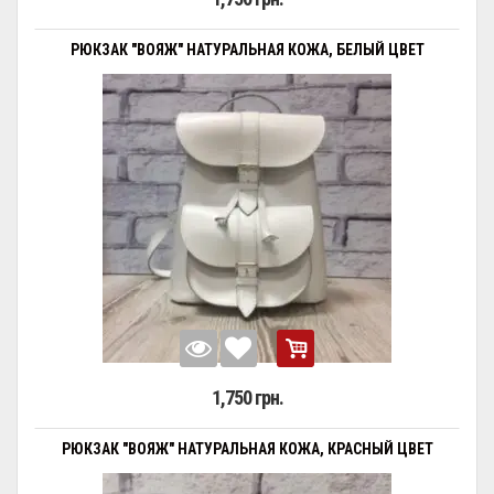
РЮКЗАК "ВОЯЖ" НАТУРАЛЬНАЯ КОЖА, БЕЛЫЙ ЦВЕТ
1,750 грн.
РЮКЗАК "ВОЯЖ" НАТУРАЛЬНАЯ КОЖА, КРАСНЫЙ ЦВЕТ