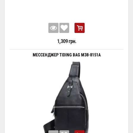
1,309 грн.
МЕССЕНДЖЕР TIDING BAG M38-8151A