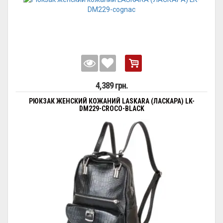
4,389 грн.
РЮКЗАК ЖЕНСКИЙ КОЖАНИЙ LASKARA (ЛАСКАРА) LK-
DM229-CROCO-BLACK