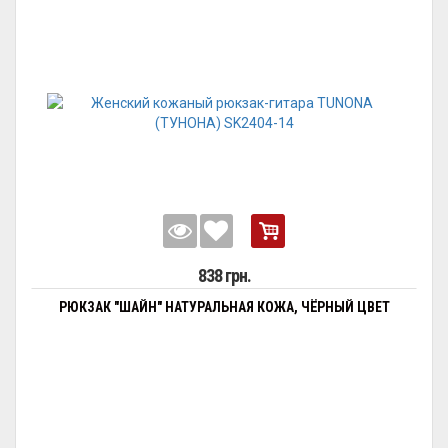
838 грн.
РЮКЗАК "ШАЙН" НАТУРАЛЬНАЯ КОЖА, ЧЁРНЫЙ ЦВЕТ