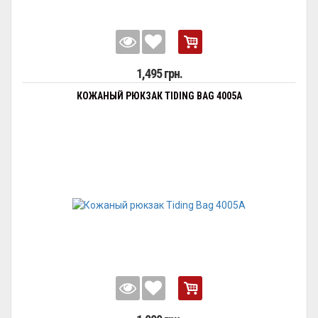
1,495 грн.
КОЖАНЫЙ РЮКЗАК TIDING BAG 4005A