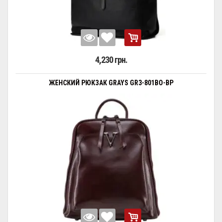
4,230 грн.
ЖЕНСКИЙ РЮКЗАК GRAYS GR3-801BO-BP