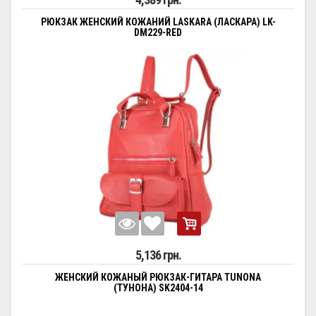
РЮКЗАК ЖЕНСКИЙ КОЖАНИЙ LASKARA (ЛАСКАРА) LK-
DM229-RED
5,136 грн.
ЖЕНСКИЙ КОЖАНЫЙ РЮКЗАК-ГИТАРА TUNONA
(ТУНОНА) SK2404-14