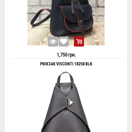
1,750 грн.
РЮКЗАК VISCONTI 18258 BLK