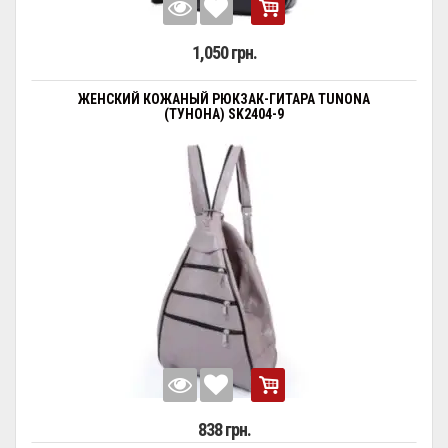
1,050 грн.
ЖЕНСКИЙ КОЖАНЫЙ РЮКЗАК-ГИТАРА TUNONA
(ТУНОНА) SK2404-9
838 грн.