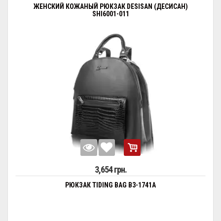
ЖЕНСКИЙ КОЖАНЫЙ РЮКЗАК DESISAN (ДЕСИСАН)
SHI6001-011
3,654 грн.
РЮКЗАК TIDING BAG B3-1741A