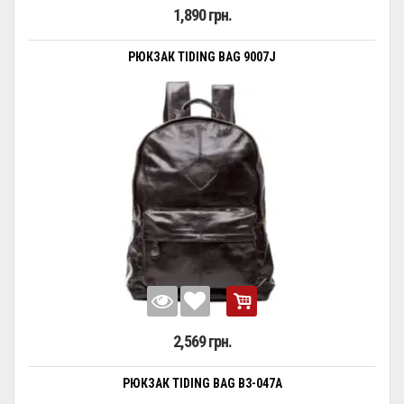
1,890 грн.
РЮКЗАК TIDING BAG 9007J
2,569 грн.
РЮКЗАК TIDING BAG B3-047A