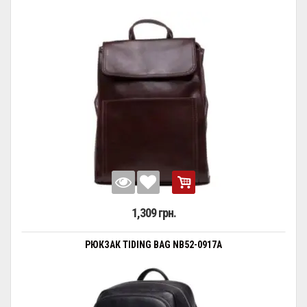
1,309 грн.
РЮКЗАК TIDING BAG NB52-0917A