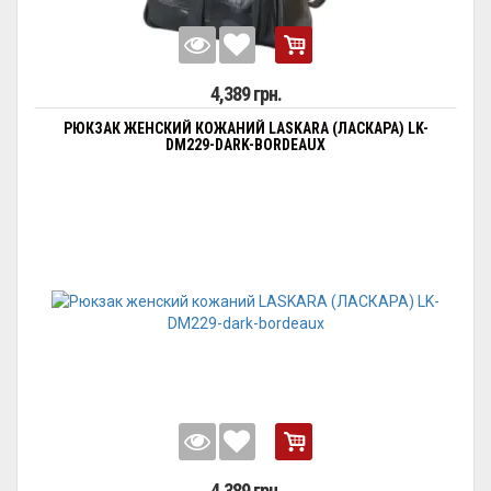
4,389 грн.
РЮКЗАК ЖЕНСКИЙ КОЖАНИЙ LASKARA (ЛАСКАРА) LK-
DM229-DARK-BORDEAUX
4,389 грн.