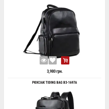
3,980 грн.
РЮКЗАК TIDING BAG B3-1697A