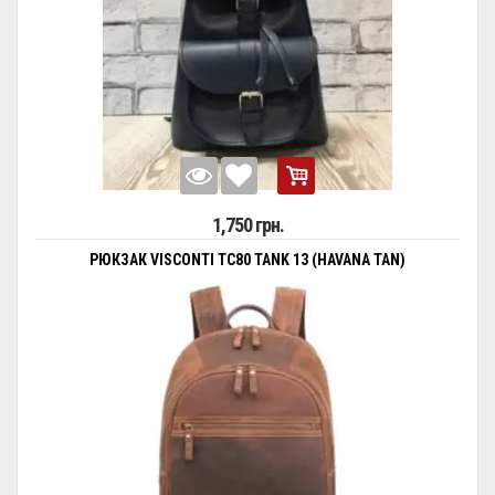
1,750 грн.
РЮКЗАК VISCONTI TC80 TANK 13 (HAVANA TAN)