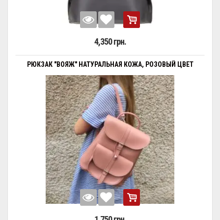
4,350 грн.
РЮКЗАК "ВОЯЖ" НАТУРАЛЬНАЯ КОЖА, РОЗОВЫЙ ЦВЕТ
1,750 грн.