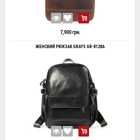
7,900 грн.
ЖЕНСКИЙ РЮКЗАК GRAYS GR-8128A