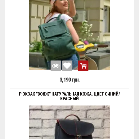
3,190 грн.
РЮКЗАК "ВОЯЖ" НАТУРАЛЬНАЯ КОЖА, ЦВЕТ СИНИЙ/
КРАСНЫЙ