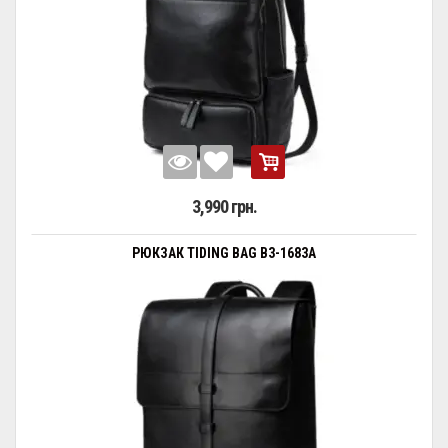
3,990 грн.
РЮКЗАК TIDING BAG B3-1683A