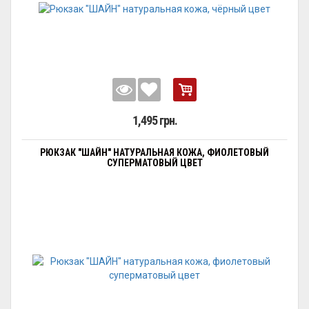
1,495 грн.
РЮКЗАК "ШАЙН" НАТУРАЛЬНАЯ КОЖА, ФИОЛЕТОВЫЙ
СУПЕРМАТОВЫЙ ЦВЕТ