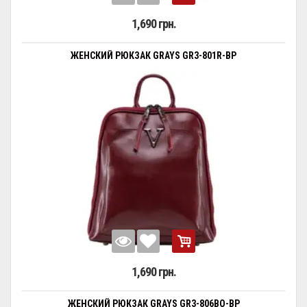
1,690 грн.
ЖЕНСКИЙ РЮКЗАК GRAYS GR3-801R-BP
1,690 грн.
ЖЕНСКИЙ РЮКЗАК GRAYS GR3-806BO-BP