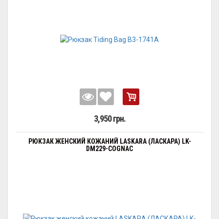
3,950 грн.
РЮКЗАК ЖЕНСКИЙ КОЖАНИЙ LASKARA (ЛАСКАРА) LK-
DM229-COGNAC