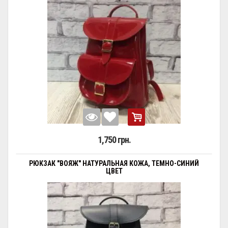
1,750 грн.
РЮКЗАК "ВОЯЖ" НАТУРАЛЬНАЯ КОЖА, ТЕМНО-СИНИЙ
ЦВЕТ