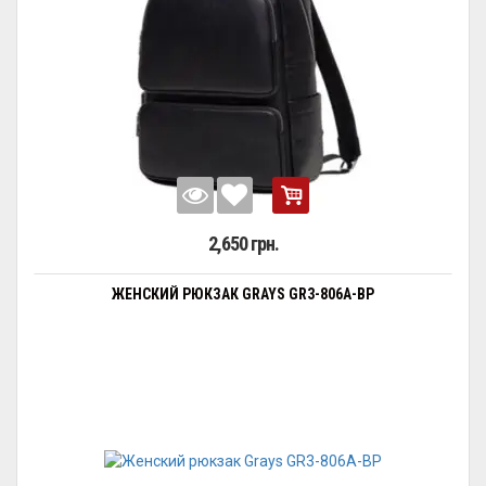
2,650 грн.
ЖЕНСКИЙ РЮКЗАК GRAYS GR3-806A-BP