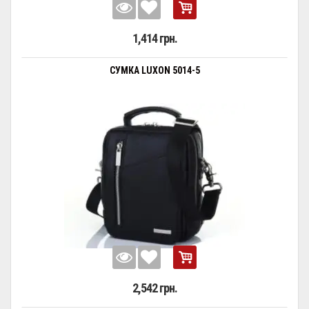
1,414 грн.
СУМКА LUXON 5014-5
2,542 грн.