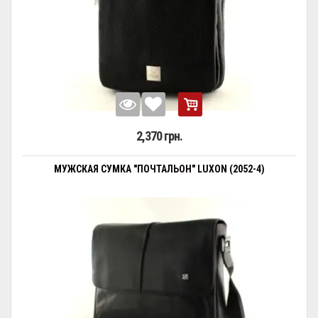
2,370 грн.
МУЖСКАЯ СУМКА "ПОЧТАЛЬОН" LUXON (2052-4)