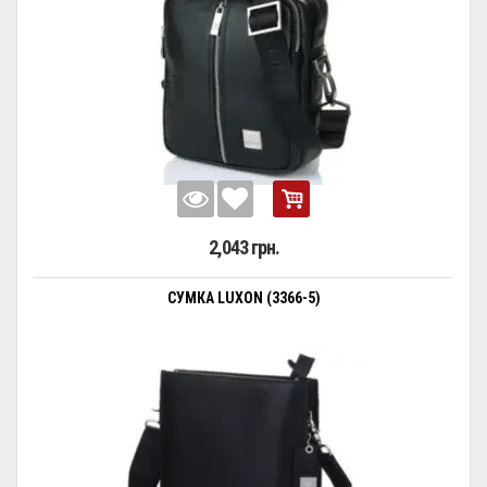
2,043 грн.
СУМКА LUXON (3366-5)