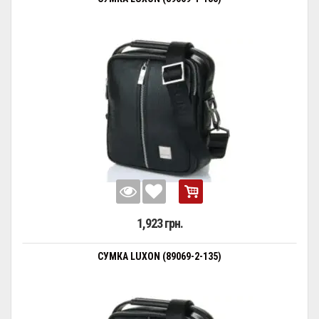
1,923 грн.
СУМКА LUXON (89069-2-135)