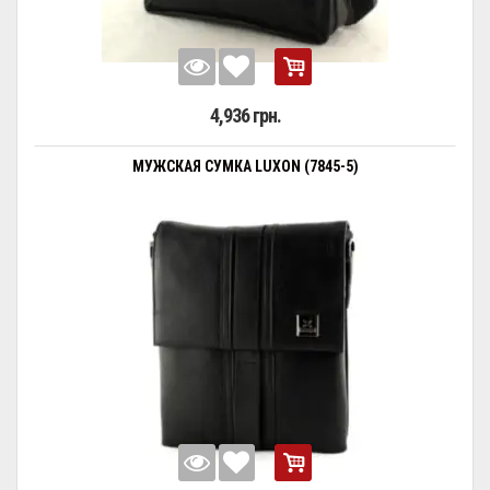
4,936 грн.
МУЖСКАЯ СУМКА LUXON (7845-5)