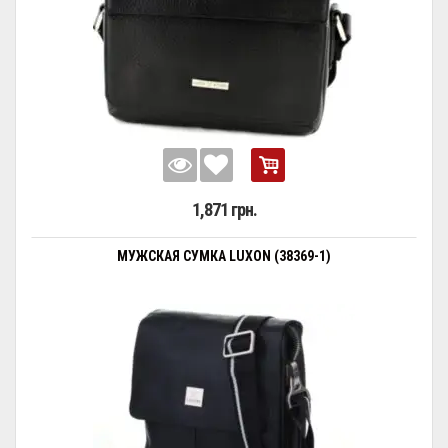
1,871 грн.
МУЖСКАЯ СУМКА LUXON (38369-1)