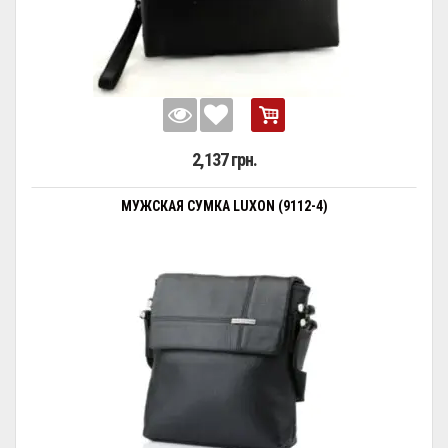
2,137 грн.
МУЖСКАЯ СУМКА LUXON (9112-4)