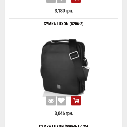
3,180 грн.
СУМКА LUXON (5206-3)
3,046 грн.
СУМКА LUXON (89069-1-135)