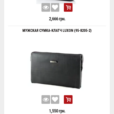
2,666 грн.
МУЖСКАЯ СУМКА-КЛАТЧ LUXON (95-8205-2)
1,550 грн.