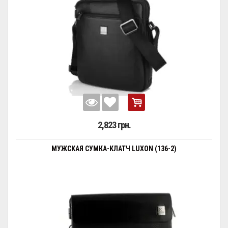
2,823 грн.
МУЖСКАЯ СУМКА-КЛАТЧ LUXON (136-2)