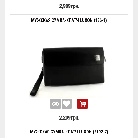
2,989 грн.
МУЖСКАЯ СУМКА-КЛАТЧ LUXON (136-1)
2,209 грн.
МУЖСКАЯ СУМКА-КЛАТЧ LUXON (8192-7)