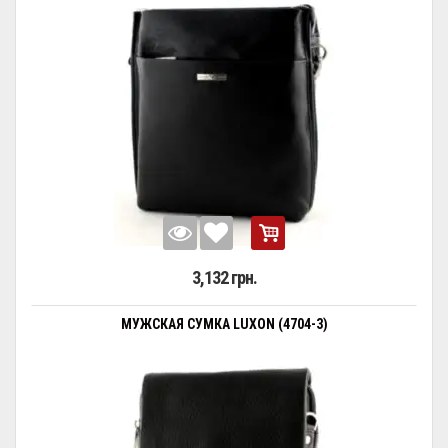
3,132 грн.
МУЖСКАЯ СУМКА LUXON (4704-3)