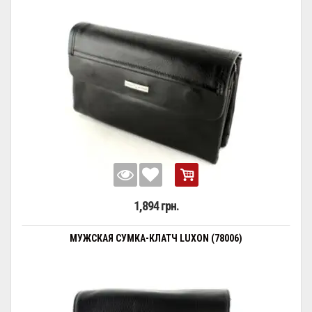
1,894 грн.
МУЖСКАЯ СУМКА-КЛАТЧ LUXON (78006)