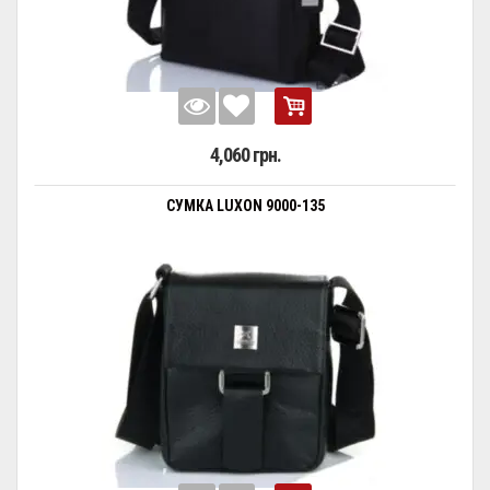
4,060 грн.
СУМКА LUXON 9000-135