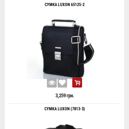
СУМКА LUXON 65125-2
3,259 грн.
СУМКА LUXON (7813-3)