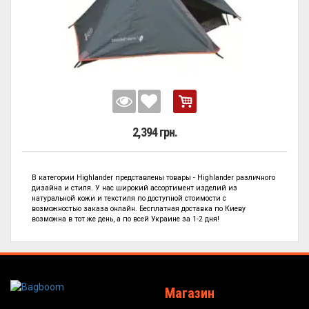
2,394 грн.
В категории
Highlander представлены
товары - Highlander
различного
дизайна и стиля. У нас широкий ассортимент изделий из
натуральной кожи и текстиля по
доступной стоимости с
возможностью заказа онлайн. Бесплатная доставка по Киеву
возможна в тот же день, а по всей Украине за 1-2 дня!
Магазин