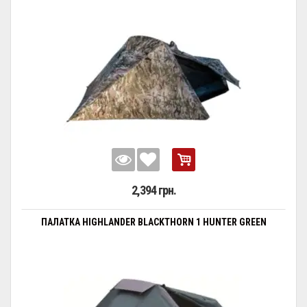
2,394 грн.
ПАЛАТКА HIGHLANDER BLACKTHORN 1 HUNTER GREEN