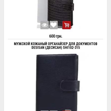
600 грн.
МУЖСКОЙ КОЖАНЫЙ ОРГАНАЙЗЕР ДЛЯ ДОКУМЕНТОВ
DESISAN (ДЕСИСАН) SHI102-315