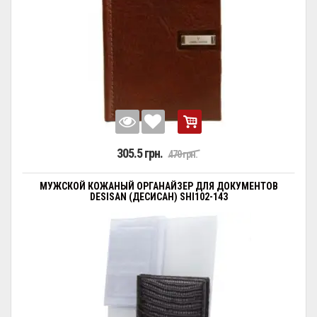
305.5 грн.
470 грн.
МУЖСКОЙ КОЖАНЫЙ ОРГАНАЙЗЕР ДЛЯ ДОКУМЕНТОВ
DESISAN (ДЕСИСАН) SHI102-143