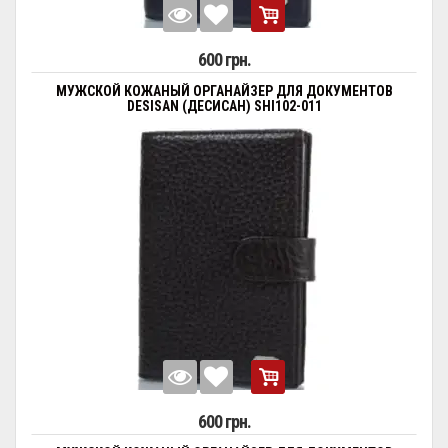
600 грн.
МУЖСКОЙ КОЖАНЫЙ ОРГАНАЙЗЕР ДЛЯ ДОКУМЕНТОВ
DESISAN (ДЕСИСАН) SHI102-011
600 грн.