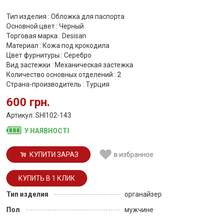
Тип изделия : Обложка для паспорта
Основной цвет : Черный
Торговая марка : Desisan
Материал : Кожа под крокодила
Цвет фурнитуры : Серебро
Вид застежки : Механическая застежка
Количество основных отделений : 2
Страна-производитель : Турция
600 грн.
Артикул: SHI102-143
У НАЯВНОСТІ
КУПИТИ ЗАРАЗ
в избранное
Тип изделия
органайзер
Пол
мужчине