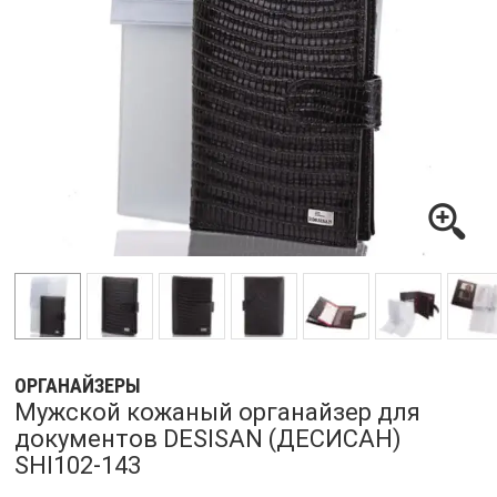
ОРГАНАЙЗЕРЫ
Мужской кожаный органайзер для
документов DESISAN (ДЕСИСАН)
SHI102-143