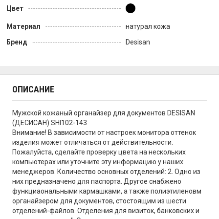
Цвет
Материал
натурал кожа
Бренд
Desisan
ОПИСАНИЕ
Мужской кожаный органайзер для документов DESISAN
(ДЕСИСАН) SHI102-143
Внимание! В зависимости от настроек монитора оттенок
изделия может отличаться от действительности.
Пожалуйста, сделайте проверку цвета на нескольких
компьютерах или уточните эту информацию у наших
менеджеров. Количество основных отделений: 2. Одно из
них предназначено для паспорта. Другое снабжено
функциаональными кармашками, а также полиэтиленовм
органайзером для документов, стостоящим из шести
отделений-файлов. Отделения для визиток, банковских и