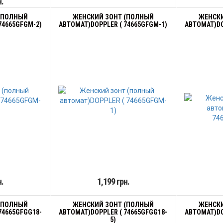
н.
(ПОЛНЫЙ
ЖЕНСКИЙ ЗОНТ (ПОЛНЫЙ
ЖЕНСКИ
74665GFGM-2)
АВТОМАТ)DOPPLER ( 74665GFGM-1)
АВТОМАТ)DO
н.
1,199 грн.
(ПОЛНЫЙ
ЖЕНСКИЙ ЗОНТ (ПОЛНЫЙ
ЖЕНСКИ
74665GFGG18-
АВТОМАТ)DOPPLER ( 74665GFGG18-
АВТОМАТ)DO
5)