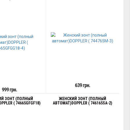
639 грн.
999 грн.
Й ЗОНТ (ПОЛНЫЙ
ЖЕНСКИЙ ЗОНТ (ПОЛНЫЙ
PPLER ( 74665GFGF18)
АВТОМАТ)DOPPLER ( 746165SA-2)