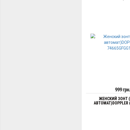
999 грн
ЖЕНСКИЙ ЗОНТ 
АВТОМАТ)DOPPLER (