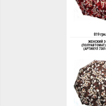
819 грн
ЖЕНСКИЙ З
(ПОЛУАВТОМАТ)
(АРТИКУЛ 7301