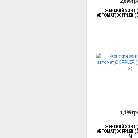
2,899 гр
ЖЕНСКИЙ ЗОНТ 
АВТОМАТ)DOPPLER ( 
1,199 гр
ЖЕНСКИЙ ЗОНТ 
АВТОМАТ)DOPPLER ( 
6)