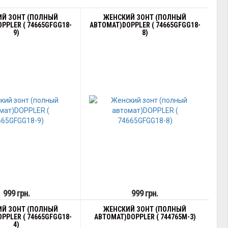
Й ЗОНТ (ПОЛНЫЙ
ЖЕНСКИЙ ЗОНТ (ПОЛНЫЙ
PPLER ( 74665GFGG18-
АВТОМАТ)DOPPLER ( 74665GFGG18-
9)
8)
999 грн.
999 грн.
Й ЗОНТ (ПОЛНЫЙ
ЖЕНСКИЙ ЗОНТ (ПОЛНЫЙ
PPLER ( 74665GFGG18-
АВТОМАТ)DOPPLER ( 744765M-3)
4)