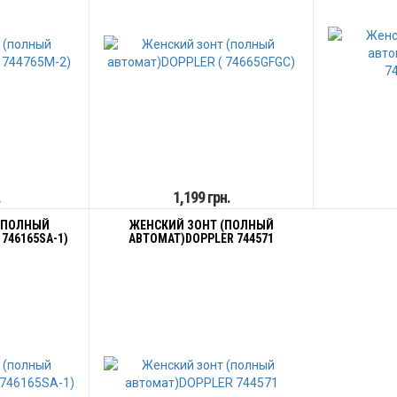
.
1,199 грн.
(ПОЛНЫЙ
ЖЕНСКИЙ ЗОНТ (ПОЛНЫЙ
746165SA-1)
АВТОМАТ)DOPPLER 744571