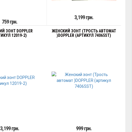
3,199 грн.
759 грн.
ИЙ ЗОНТ DOPPLER
ЖЕНСКИЙ ЗОНТ (ТРОСТЬ АВТОМАТ
ТИКУЛ 12019-2)
)DOPPLER (АРТИКУЛ 74065ST)
3,199 грн.
999 грн.