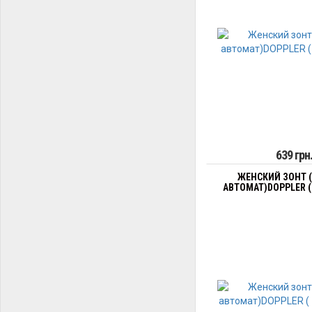
639 грн
ЖЕНСКИЙ ЗОНТ 
АВТОМАТ)DOPPLER ( 