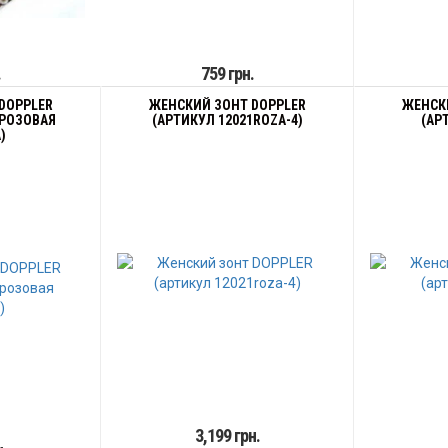
.
759 грн.
DOPPLER
ЖЕНСКИЙ ЗОНТ DOPPLER
ЖЕНСК
 РОЗОВАЯ
(АРТИКУЛ 12021ROZA-4)
(АР
)
3,199 грн.