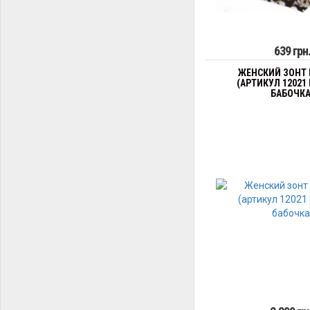
639 грн
ЖЕНСКИЙ ЗОНТ 
(АРТИКУЛ 12021
БАБОЧКА