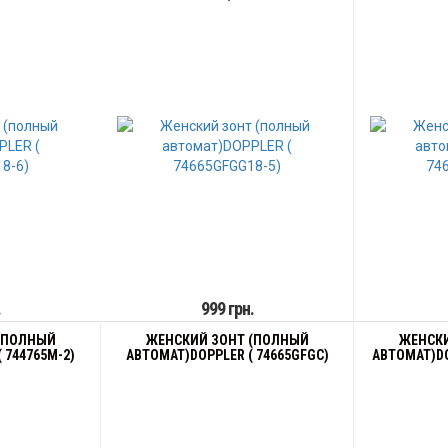
.
999 грн.
(ПОЛНЫЙ
ЖЕНСКИЙ ЗОНТ (ПОЛНЫЙ
ЖЕНСКИ
 744765M-2)
АВТОМАТ)DOPPLER ( 74665GFGC)
АВТОМАТ)DO