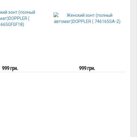
999 грн.
999 грн.