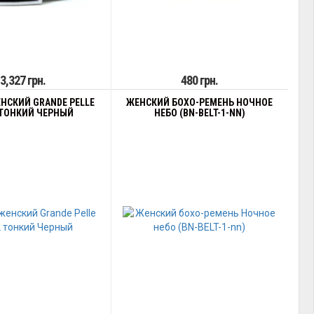
3,327 грн.
480 грн.
НСКИЙ GRANDE PELLE
ЖЕНСКИЙ БОХО-РЕМЕНЬ НОЧНОЕ
 ТОНКИЙ ЧЕРНЫЙ
НЕБО (BN-BELT-1-NN)