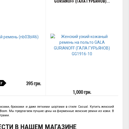
GURIANOFF (ГАЛА ГУРЬЯНОВ)...
395 грн.
AY
1,000 грн.
жинсами, брюками и даже летними шортами в стиле Casual. Купить женский
agBoom. Мы предлагаем лучшие цены на фирменные женские ремни из кожи. В
етрами.
ЕСТИ В НАШЕМ МАГАЗИНЕ