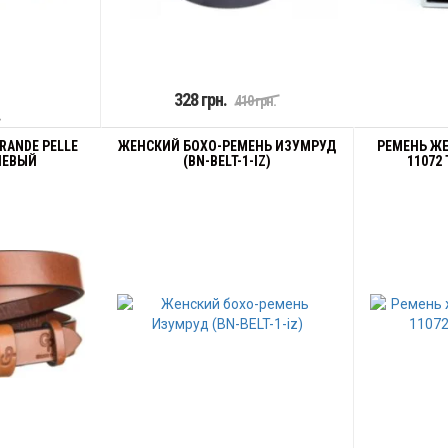
328 грн.
410 грн.
.
RANDE PELLE
ЖЕНСКИЙ БОХО-РЕМЕНЬ ИЗУМРУД
РЕМЕНЬ ЖЕ
НЕВЫЙ
(BN-BELT-1-IZ)
11072