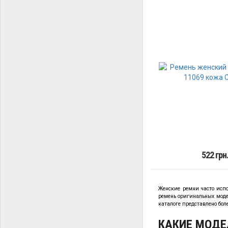
522 грн
Женские ремни часто испо
ремень оригинальных моде
каталоге представлено бо
КАКИЕ МОДЕ