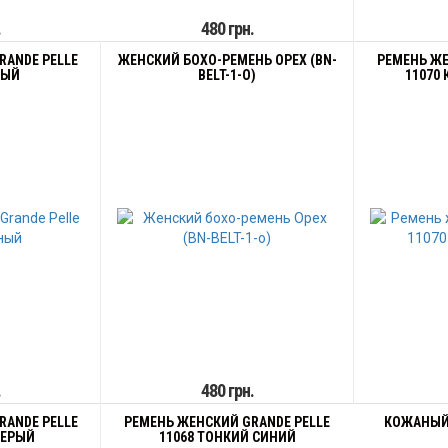
.
480 грн.
RANDE PELLE
ЖЕНСКИЙ БОХО-РЕМЕНЬ ОРЕХ (BN-
РЕМЕНЬ ЖЕ
НЫЙ
BELT-1-O)
11070
.
480 грн.
RANDE PELLE
РЕМЕНЬ ЖЕНСКИЙ GRANDE PELLE
КОЖАНЫЙ 
СЕРЫЙ
11068 ТОНКИЙ СИНИЙ