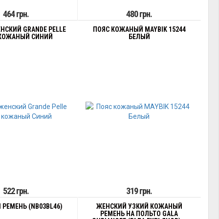
464 грн.
480 грн.
НСКИЙ GRANDE PELLE
ПОЯС КОЖАНЫЙ MAYBIK 15244
 КОЖАНЫЙ СИНИЙ
БЕЛЫЙ
522 грн.
319 грн.
РЕМЕНЬ (NB03BL46)
ЖЕНСКИЙ УЗКИЙ КОЖАНЫЙ
РЕМЕНЬ НА ПОЛЬТО GALA