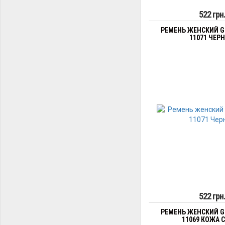
522 грн
РЕМЕНЬ ЖЕНСКИЙ G
11071 ЧЕР
522 грн
РЕМЕНЬ ЖЕНСКИЙ G
11069 КОЖА 