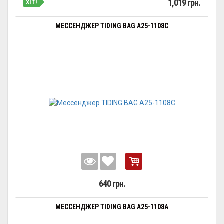
1,019 грн.
ХІТ!
МЕССЕНДЖЕР TIDING BAG A25-1108C
640 грн.
МЕССЕНДЖЕР TIDING BAG A25-1108A