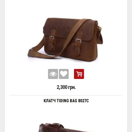
2,300 грн.
КЛАТЧ TIDING BAG 8027C