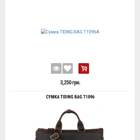
3,250 грн.
СУМКА TIDING BAG T1096