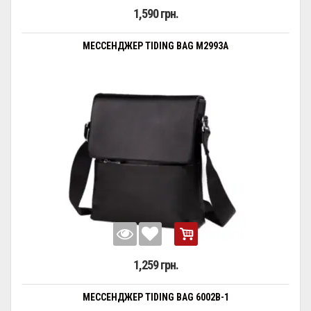
1,590 грн.
МЕССЕНДЖЕР TIDING BAG M2993A
1,259 грн.
МЕССЕНДЖЕР TIDING BAG 6002B-1