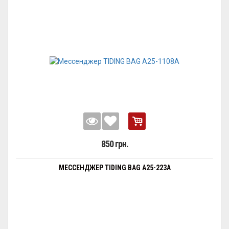
850 грн.
МЕССЕНДЖЕР TIDING BAG A25-223A