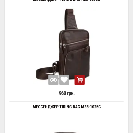
960 грн.
МЕССЕНДЖЕР TIDING BAG M38-1025C