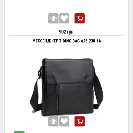
902 грн.
МЕССЕНДЖЕР TIDING BAG A25-238-1A