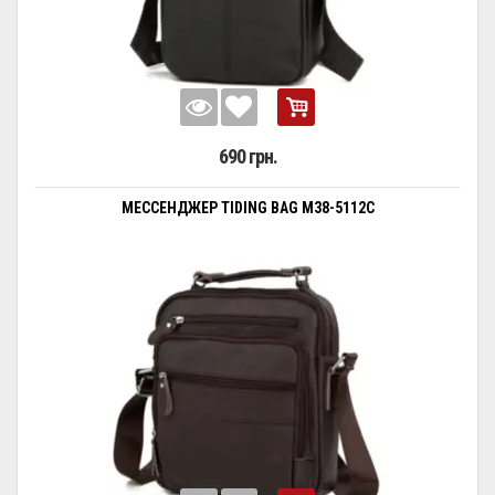
690 грн.
МЕССЕНДЖЕР TIDING BAG M38-5112C