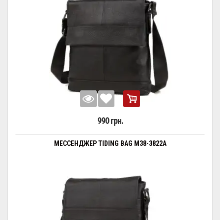
990 грн.
МЕССЕНДЖЕР TIDING BAG M38-3822A