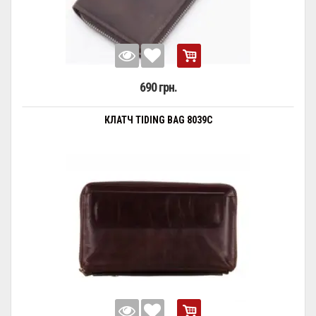
690 грн.
КЛАТЧ TIDING BAG 8039C