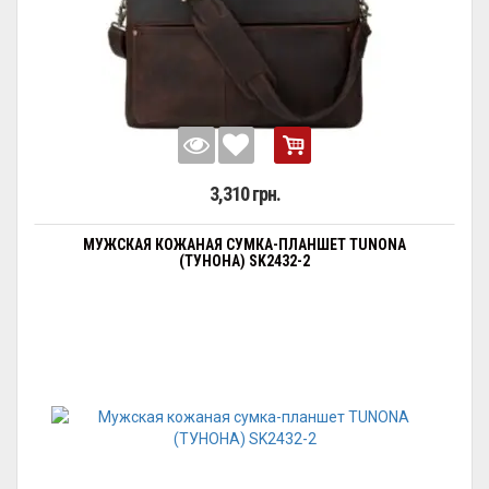
3,310 грн.
МУЖСКАЯ КОЖАНАЯ СУМКА-ПЛАНШЕТ TUNONA
(ТУНОНА) SK2432-2