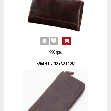
990 грн.
КЛАТЧ TIDING BAG T4007