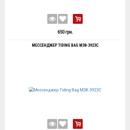
650 грн.
МЕССЕНДЖЕР TIDING BAG M38-3923C