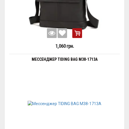
1,060 грн.
МЕССЕНДЖЕР TIDING BAG M38-1713A