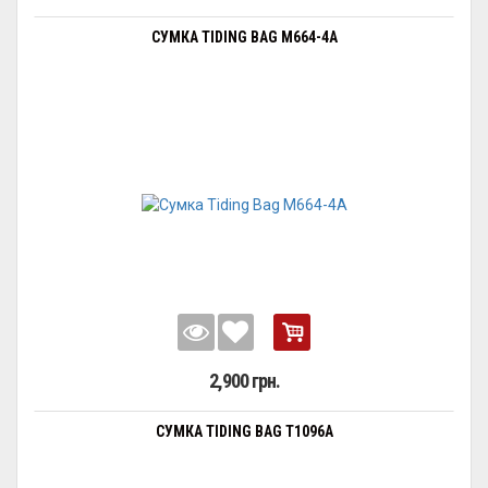
СУМКА TIDING BAG M664-4A
2,900 грн.
СУМКА TIDING BAG T1096A