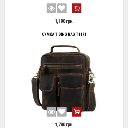
1,190 грн.
СУМКА TIDING BAG T1171
1,780 грн.