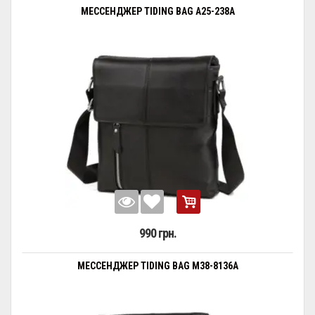
МЕССЕНДЖЕР TIDING BAG A25-238A
990 грн.
МЕССЕНДЖЕР TIDING BAG M38-8136A