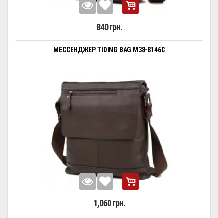
840 грн.
МЕССЕНДЖЕР TIDING BAG M38-8146C
1,060 грн.