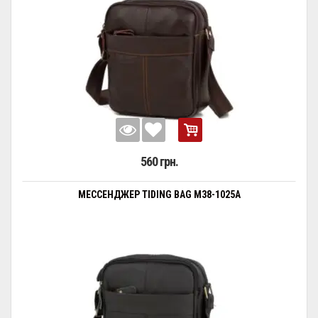
560 грн.
МЕССЕНДЖЕР TIDING BAG M38-1025A