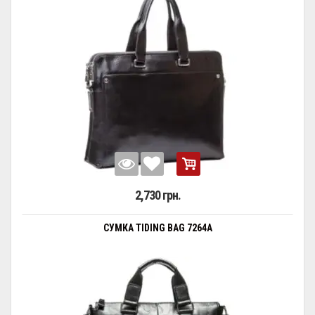
2,730 грн.
СУМКА TIDING BAG 7264A