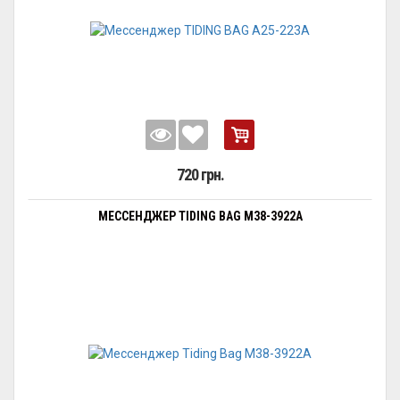
720 грн.
МЕССЕНДЖЕР TIDING BAG M38-3922A