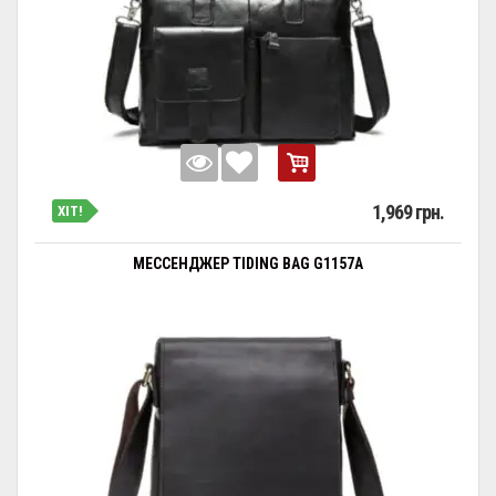
1,969 грн.
ХІТ!
МЕССЕНДЖЕР TIDING BAG G1157A