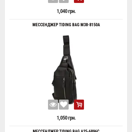
1,040 грн.
МЕССЕНДЖЕР TIDING BAG M38-8150A
1,050 грн.
МЕССЕНДЖЕР TIDING BAG A25-6896C