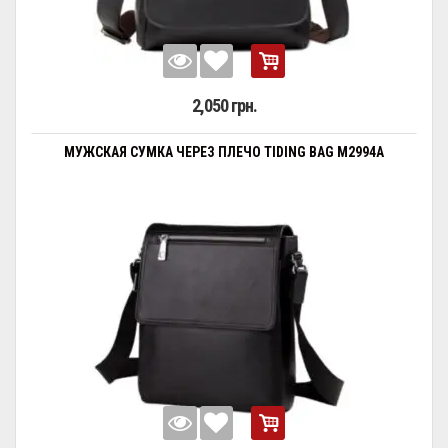
2,050 грн.
МУЖСКАЯ СУМКА ЧЕРЕЗ ПЛЕЧО TIDING BAG M2994A