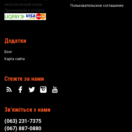
экзотической кожи.
Пользовательское соглашение
Принимаем к оплате:
Додатки
Блог
Карта сайта
Стежте за нами
Зв'яжіться з нами
(063) 231-7375
(067) 887-0880