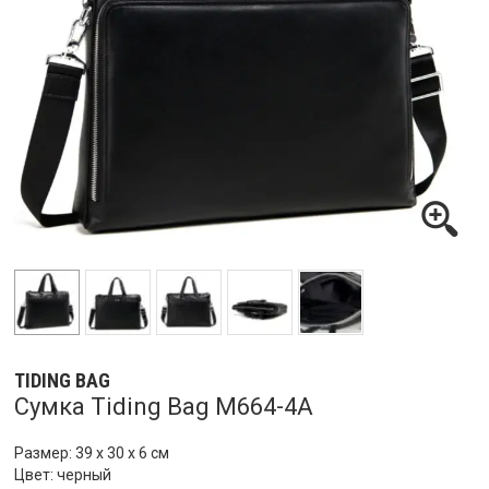
TIDING BAG
Сумка Tiding Bag M664-4A
Размер: 39 х 30 х 6 см
Цвет: черный