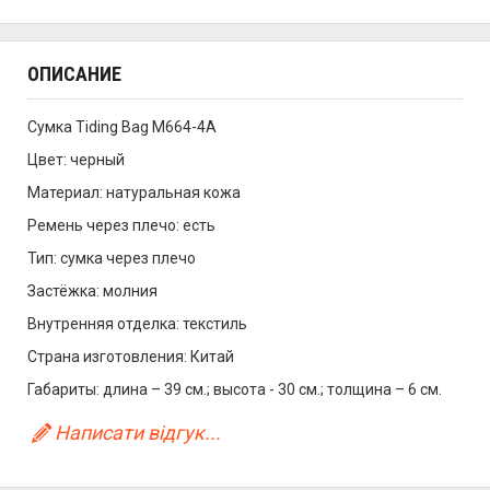
ОПИСАНИЕ
Сумка Tiding Bag M664-4A
Цвет: черный
Материал: натуральная кожа
Ремень через плечо: есть
Тип: сумка через плечо
Застёжка: молния
Внутренняя отделка: текстиль
Страна изготовления: Китай
Габариты: длина – 39 см.; высота - 30 см.; толщина – 6 см.
Написати відгук...