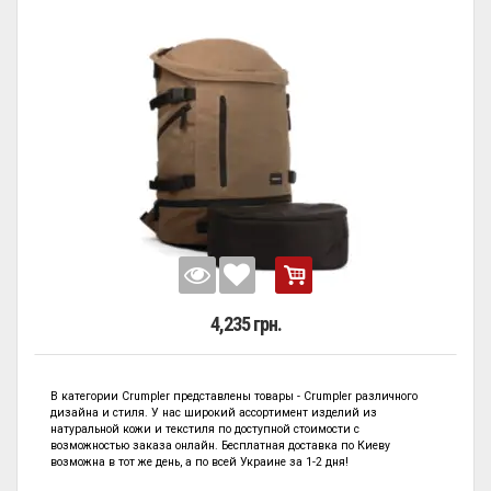
4,235 грн.
В категории
Crumpler представлены
товары - Crumpler
различного
дизайна и стиля. У нас широкий ассортимент изделий из
натуральной кожи и текстиля по
доступной стоимости с
возможностью заказа онлайн. Бесплатная доставка по Киеву
возможна в тот же день, а по всей Украине за 1-2 дня!