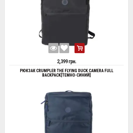
2,399 грн.
РЮКЗАК CRUMPLER THE FLYING DUCK CAMERA FULL
BACKPACK[ТЕМНО-СИНИЙ]