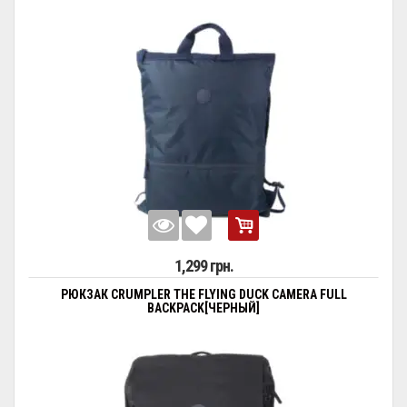
1,299 грн.
РЮКЗАК CRUMPLER THE FLYING DUCK CAMERA FULL
BACKPACK[ЧЕРНЫЙ]