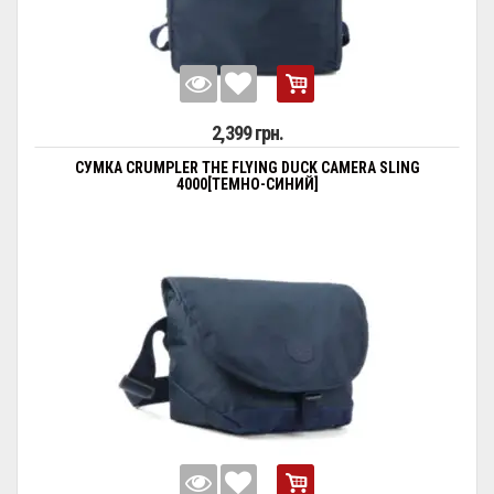
2,399 грн.
СУМКА CRUMPLER THE FLYING DUCK CAMERA SLING
4000[ТЕМНО-СИНИЙ]