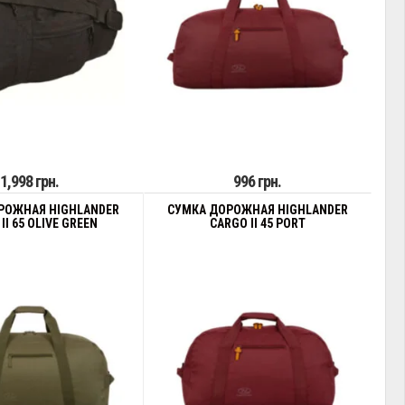
1,998 грн.
996 грн.
РОЖНАЯ HIGHLANDER
СУМКА ДОРОЖНАЯ HIGHLANDER
II 65 OLIVE GREEN
CARGO II 45 PORT