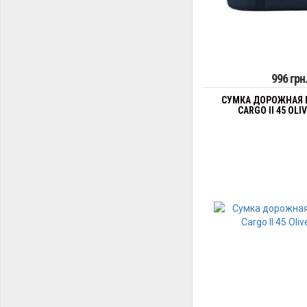
996 грн
СУМКА ДОРОЖНАЯ 
CARGO II 45 OLI