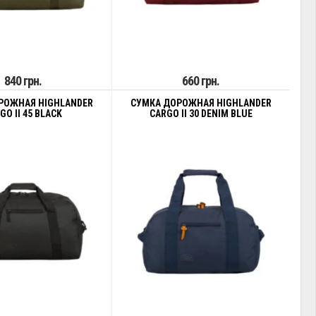
840 грн.
660 грн.
РОЖНАЯ HIGHLANDER
СУМКА ДОРОЖНАЯ HIGHLANDER
GO II 45 BLACK
CARGO II 30 DENIM BLUE