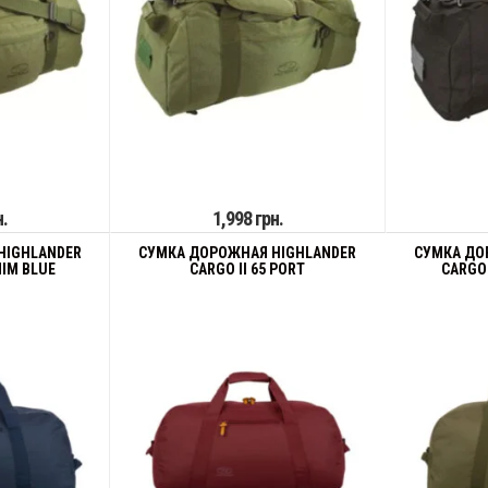
н.
1,998 грн.
HIGHLANDER
СУМКА ДОРОЖНАЯ HIGHLANDER
СУМКА ДО
NIM BLUE
CARGO II 65 PORT
CARGO 