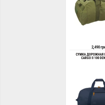
2,490 гр
СУМКА ДОРОЖНАЯ 
CARGO II 100 DE