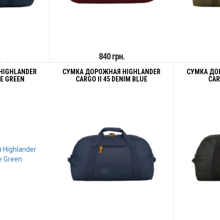
.
840 грн.
HIGHLANDER
СУМКА ДОРОЖНАЯ HIGHLANDER
СУМКА ДО
VE GREEN
CARGO II 45 DENIM BLUE
CAR