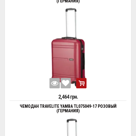
(ГЕРМАНИЯ)
2,464 грн.
ЧЕМОДАН TRAVELITE YAMBA TL075049-17 РОЗОВЫЙ
(ГЕРМАНИЯ)