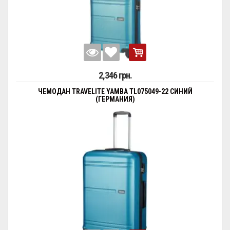
2,346 грн.
ЧЕМОДАН TRAVELITE YAMBA TL075049-22 СИНИЙ
(ГЕРМАНИЯ)