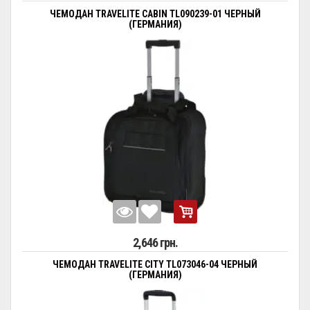
ЧЕМОДАН TRAVELITE CABIN TL090239-01 ЧЕРНЫЙ
(ГЕРМАНИЯ)
2,646 грн.
ЧЕМОДАН TRAVELITE CITY TL073046-04 ЧЕРНЫЙ
(ГЕРМАНИЯ)