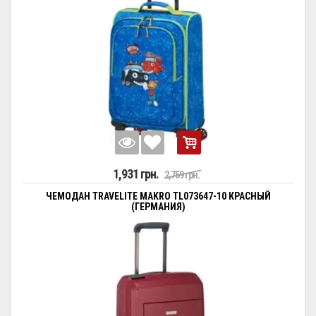
1,931 грн.
2,759 грн.
ЧЕМОДАН TRAVELITE MAKRO TL073647-10 КРАСНЫЙ
(ГЕРМАНИЯ)