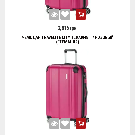
2,816 грн.
ЧЕМОДАН TRAVELITE CITY TL073048-17 РОЗОВЫЙ
(ГЕРМАНИЯ)