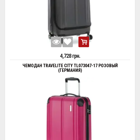
4,728 грн.
ЧЕМОДАН TRAVELITE CITY TL073047-17 РОЗОВЫЙ
(ГЕРМАНИЯ)