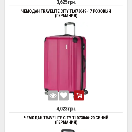
3,625 грн.
ЧЕМОДАН TRAVELITE CITY TL073049-17 РОЗОВЫЙ
(ГЕРМАНИЯ)
4,023 грн.
ЧЕМОДАН TRAVELITE CITY TL073046-20 СИНИЙ
(ГЕРМАНИЯ)