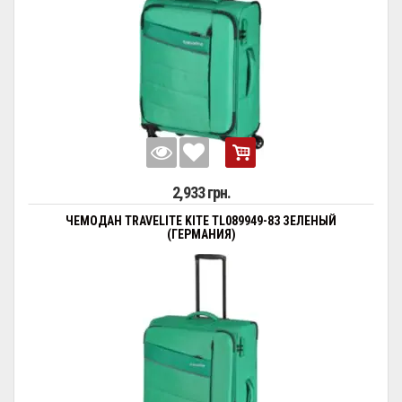
2,933 грн.
ЧЕМОДАН TRAVELITE KITE TL089949-83 ЗЕЛЕНЫЙ
(ГЕРМАНИЯ)