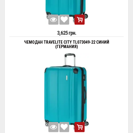
3,625 грн.
ЧЕМОДАН TRAVELITE CITY TL073049-22 СИНИЙ
(ГЕРМАНИЯ)