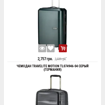
2,757 грн.
3,939 грн.
ЧЕМОДАН TRAVELITE MOTION TL074946-04 СЕРЫЙ
(ГЕРМАНИЯ)