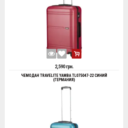
2,590 грн.
ЧЕМОДАН TRAVELITE YAMBA TL075047-22 СИНИЙ
(ГЕРМАНИЯ)