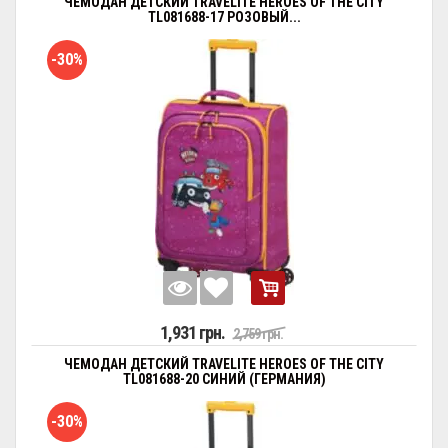
ЧЕМОДАН ДЕТСКИЙ TRAVELITE HEROES OF THE CITY
TL081688-17 РОЗОВЫЙ...
-30%
1,931 грн.
2,759 грн.
ЧЕМОДАН ДЕТСКИЙ TRAVELITE HEROES OF THE CITY
TL081688-20 СИНИЙ (ГЕРМАНИЯ)
-30%