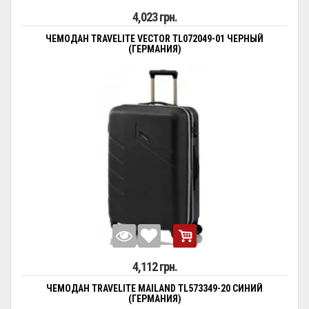
4,023 грн.
ЧЕМОДАН TRAVELITE VECTOR TL072049-01 ЧЕРНЫЙ
(ГЕРМАНИЯ)
4,112 грн.
ЧЕМОДАН TRAVELITE MAILAND TL573349-20 СИНИЙ
(ГЕРМАНИЯ)