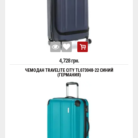
4,728 грн.
ЧЕМОДАН TRAVELITE CITY TL073048-22 СИНИЙ
(ГЕРМАНИЯ)