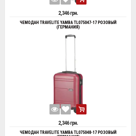
2,346 грн.
ЧЕМОДАН TRAVELITE YAMBA TL075047-17 РОЗОВЫЙ
(ГЕРМАНИЯ)
2,346 грн.
ЧЕМОДАН TRAVELITE YAMBA TL075048-17 РОЗОВЫЙ