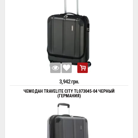
3,942 грн.
ЧЕМОДАН TRAVELITE CITY TL073045-04 ЧЕРНЫЙ
(ГЕРМАНИЯ)