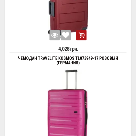
4,028 грн.
ЧЕМОДАН TRAVELITE KOSMOS TL073949-17 РОЗОВЫЙ
(ГЕРМАНИЯ)