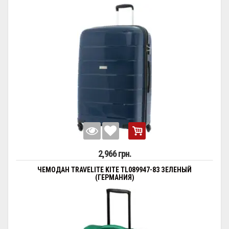
2,966 грн.
ЧЕМОДАН TRAVELITE KITE TL089947-83 ЗЕЛЕНЫЙ
(ГЕРМАНИЯ)