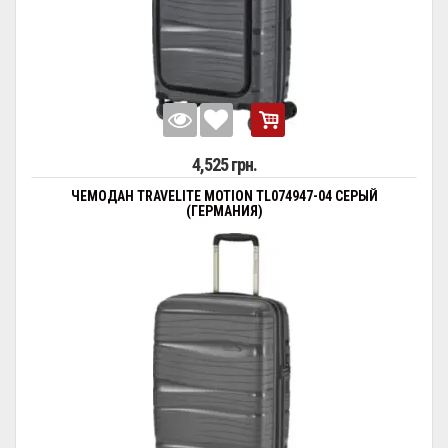
4,525 грн.
ЧЕМОДАН TRAVELITE MOTION TL074947-04 СЕРЫЙ
(ГЕРМАНИЯ)