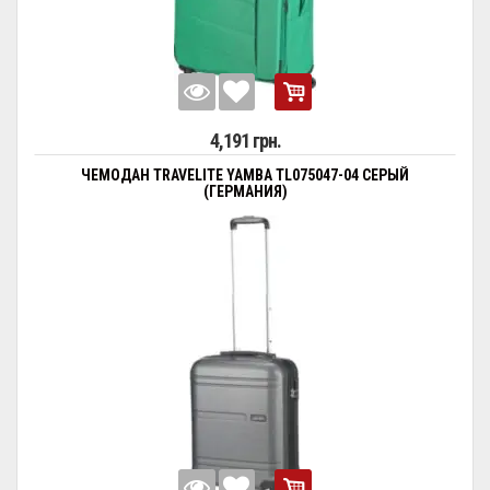
4,191 грн.
ЧЕМОДАН TRAVELITE YAMBA TL075047-04 СЕРЫЙ
(ГЕРМАНИЯ)