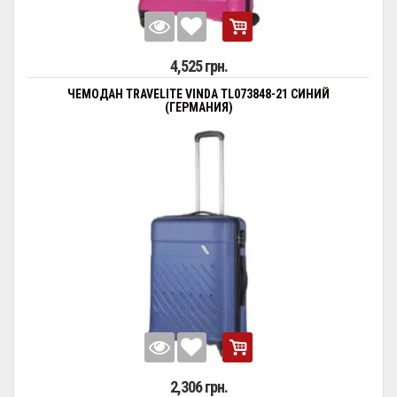
4,525 грн.
ЧЕМОДАН TRAVELITE VINDA TL073848-21 СИНИЙ
(ГЕРМАНИЯ)
2,306 грн.