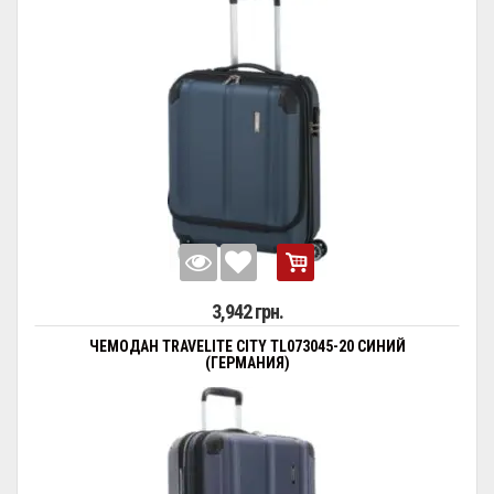
3,942 грн.
ЧЕМОДАН TRAVELITE CITY TL073045-20 СИНИЙ
(ГЕРМАНИЯ)