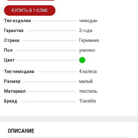
Тип изделия
чемодан
Гарантия
2 года
Страна
Германия
Пол
унисекс
Цвет
Тип чемодана
4 колеса
Размер
малый
Материал
текстиль
Бренд
Travelite
ОПИСАНИЕ