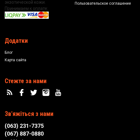
экзотической кожи.
Пользовательское соглашение
Принимаем к оплате:
Додатки
Блог
Карта сайта
Стежте за нами
Зв'яжіться з нами
(063) 231-7375
(067) 887-0880