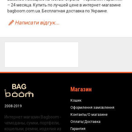
– 24 месяца. Купить по лучшей цене в интернет-магазине
bagboom.com.ua. Бесплатная доставка по Украине.
Написати відгук...
Магазин
Кошик
2008-2019
Оформлення замовлення
Контакты/О магазине
Интернет магазин Bagboom -
Оплата/Доставка
чемоданы, сумки, портфели,
кошельки, ремни, изделия из
Гарантия