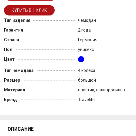
Тип изделия
чемодан
Гарантия
2 года
Страна
Германия
Пол
унисекс
Цвет
Тип чемодана
4 колеса
Размер
большой
Материал
пластик, полипропилен
Бренд
Travelite
ОПИСАНИЕ