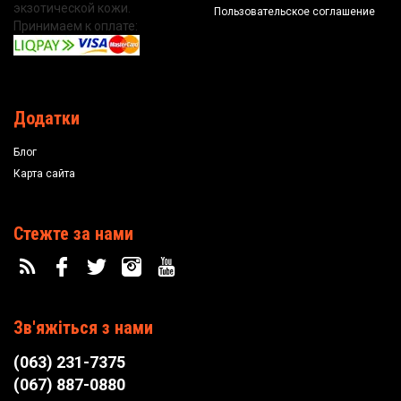
экзотической кожи.
Пользовательское соглашение
Принимаем к оплате:
Додатки
Блог
Карта сайта
Стежте за нами
Зв'яжіться з нами
(063) 231-7375
(067) 887-0880