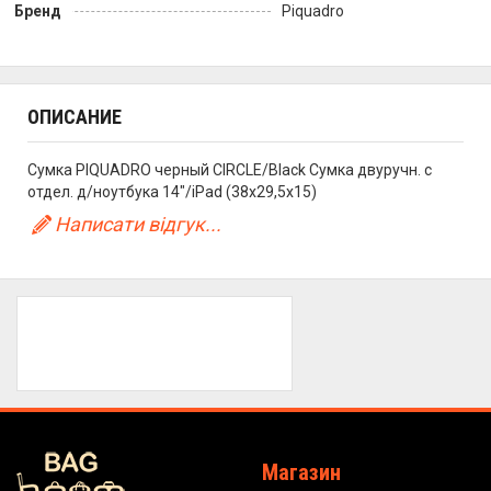
Бренд
Piquadro
ОПИСАНИЕ
Сумка PIQUADRO черный CIRCLE/Black Сумка двуручн. с
отдел. д/ноутбука 14"/iPad (38x29,5x15)
Написати відгук...
Магазин