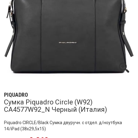
PIQUADRO
Сумка Piquadro Circle (W92)
CA4577W92_N Черный (Италия)
Piquadro CIRCLE/Black Сумка двуручн. с отдел. д/ноутбука
14/iPad (38x29,5x15)