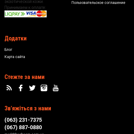
экзотической кожи.
Пользовательское соглашение
Принимаем к оплате:
Додатки
Блог
Карта сайта
Стежте за нами
Зв'яжіться з нами
(063) 231-7375
(067) 887-0880