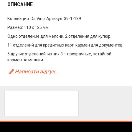
ОПИСАНИЕ
Коллекция: Da Vinci Артикул: 39-1-139
Размер: 110 x 125 мм
Одно отделение для мелочи, 2 отделения для купюр,
11 отделений для кредитных карт, карман для документов,
5 других отделений, из них 3 – прозрачные, потайной
карман на молнии.
Написати відгук...