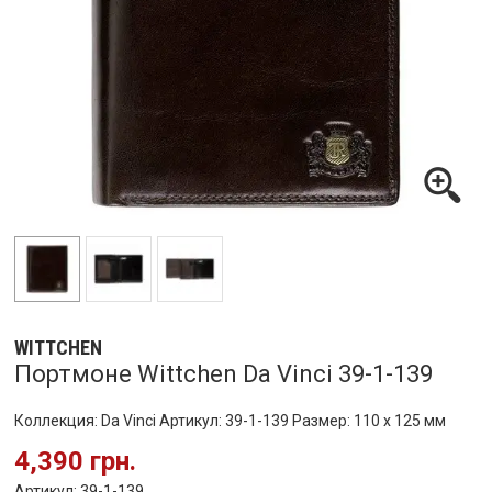
WITTCHEN
Портмоне Wittchen Da Vinci 39-1-139
Коллекция: Da Vinci Артикул: 39-1-139 Размер: 110 x 125 мм
4,390 грн.
Артикул: 39-1-139