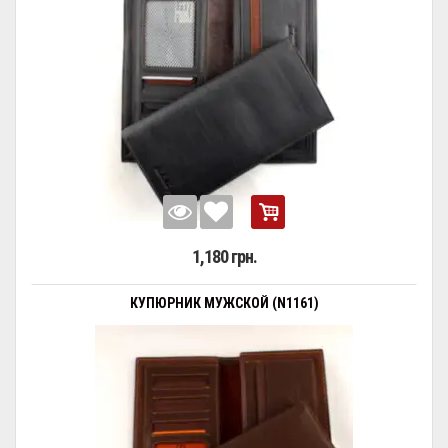
1,180 грн.
КУПЮРНИК МУЖСКОЙ (N1161)