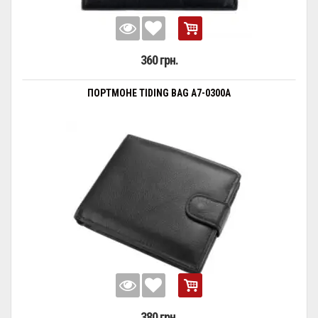
360 грн.
ПОРТМОНЕ TIDING BAG A7-0300A
380 грн.