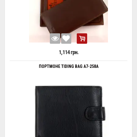
1,114 грн.
ПОРТМОНЕ TIDING BAG A7-258A