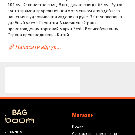
101 см. Количество спиц: 8 шт., длина спицы: 55 см. Ручка
зонта прямая прорезиненная с ремешком для удобного
ношения и удерживания изделия в руке. Зонт упакован в
удобный чехол. Гарантия: 6 месяцев. Страна
происхождения торговой марки Zest - Великобритания.
Страна производитель - Китай.
Написати відгук...
Магазин
Кошик
2008-2019
Оформлення замовлення