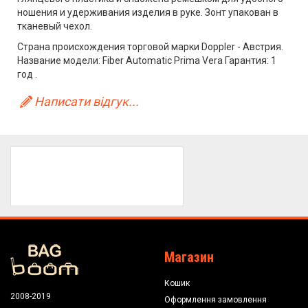
ношения и удерживания изделия в руке. Зонт упакован в
тканевый чехол.
Страна происхождения торговой марки Doppler - Австрия.
Название модели: Fiber Automatic Prima Vera Гарантия: 1
год .
Написати відгук...
Магазин
Кошик
2008-2019
Оформлення замовлення