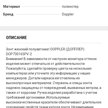
Материал
полиэстер
Бренд
Doppler
ОПИСАНИЕ
Зонт женский полуавтомат DOPPLER (ДОППЛЕР)
DOP730165PV-2
Внимание! В зависимости от настроек монитора оттенок
изделия может отличаться от действительности.
Пожалуйста, сделайте проверку цвета на нескольких
компьютерах или уточните эту информацию у наших
менеджеров. Детали каркаса изготовлены из
высокопрочных материалов. Стержень и спицы зонта
надежно защищены от повреждений, вызванных ветром, а
также от коррозии. Ручка изделия разработана с учетом
требований эргономики. Используемые
высококачественные красители обеспечивают длительное
сохранение свойств ткани купола зонта. Незаменимая