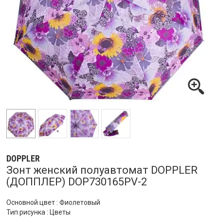
DOPPLER
Зонт женский полуавтомат DOPPLER
(ДОППЛЕР) DOP730165PV-2
Основной цвет : Фиолетовый
Тип рисунка : Цветы