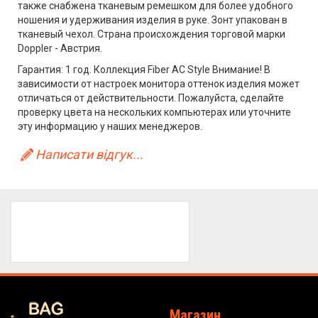
также снабжена тканевым ремешком для более удобного
ношения и удерживания изделия в руке. Зонт упакован в
тканевый чехол. Страна происхождения торговой марки
Doppler - Австрия.
Гарантия: 1 год. Коллекция Fiber AC Style Внимание! В
зависимости от настроек монитора оттенок изделия может
отличаться от действительности. Пожалуйста, сделайте
проверку цвета на нескольких компьютерах или уточните
эту информацию у наших менеджеров.
Написати відгук...
Магазин