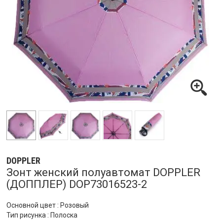
DOPPLER
Зонт женский полуавтомат DOPPLER
(ДОППЛЕР) DOP73016523-2
Основной цвет : Розовый
Тип рисунка : Полоска