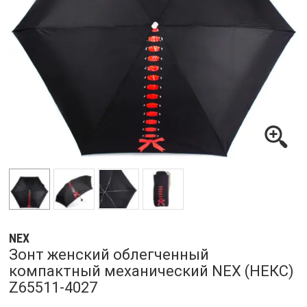
NEX
Зонт женский облегченный
компактный механический NEX (НЕКС)
Z65511-4027