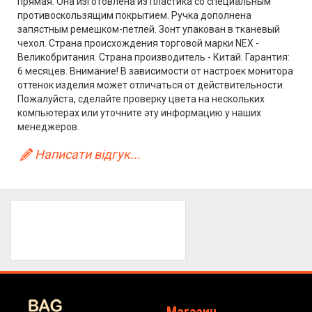
прямая. Она изготовлена из пластика со специальным
противоскользящим покрытием. Ручка дополнена
запястным ремешком-петлей. Зонт упакован в тканевый
чехол. Страна происхождения торговой марки NEX -
Великобритания. Страна производитель - Китай. Гарантия:
6 месяцев. Внимание! В зависимости от настроек монитора
оттенок изделия может отличаться от действительности.
Пожалуйста, сделайте проверку цвета на нескольких
компьютерах или уточните эту информацию у наших
менеджеров.
Написати відгук...