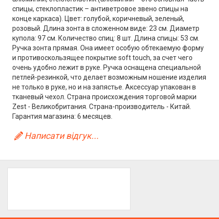
спицы, стеклопластик – антиветровое звено спицы на
конце каркаса). Цвет: голубой, коричневый, зеленый,
розовый. Длина зонта в сложенном виде: 23 см. Диаметр
купола: 97 см. Количество спиц: 8 шт. Длина спицы: 53 см.
Ручка зонта прямая. Она имеет особую обтекаемую форму
и противоскользящее покрытие soft touch, за счет чего
очень удобно лежит в руке. Ручка оснащена специальной
петлей-резинкой, что делает возможным ношение изделия
не только в руке, но и на запястье. Аксессуар упакован в
тканевый чехол. Страна происхождения торговой марки
Zest - Великобритания. Страна-производитель - Китай.
Гарантия магазина: 6 месяцев.
Написати відгук...