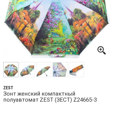
ZEST
Зонт женский компактный
полуавтомат ZEST (ЗЕСТ) Z24665-3