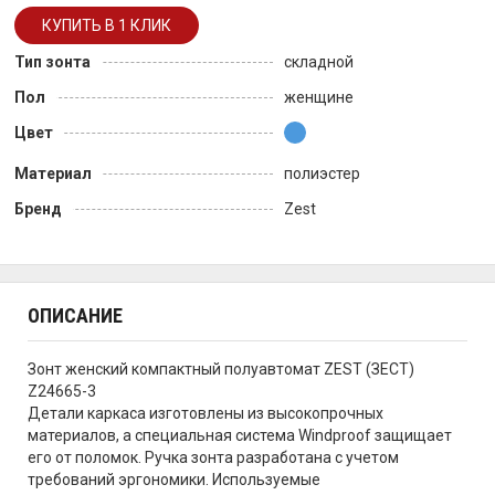
Тип зонта
складной
Пол
женщине
Цвет
Материал
полиэстер
Бренд
Zest
ОПИСАНИЕ
Зонт женский компактный полуавтомат ZEST (ЗЕСТ)
Z24665-3
Детали каркаса изготовлены из высокопрочных
материалов, а специальная система Windproof защищает
его от поломок. Ручка зонта разработана с учетом
требований эргономики. Используемые