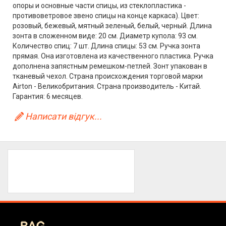
опоры и основные части спицы, из стеклопластика -
противоветровое звено спицы на конце каркаса). Цвет:
розовый, бежевый, мятный зеленый, белый, черный. Длина
зонта в сложенном виде: 20 см. Диаметр купола: 93 см.
Количество спиц: 7 шт. Длина спицы: 53 см. Ручка зонта
прямая. Она изготовлена из качественного пластика. Ручка
дополнена запястным ремешком-петлей. Зонт упакован в
тканевый чехол. Страна происхождения торговой марки
Airton - Великобритания. Страна производитель - Китай.
Гарантия: 6 месяцев.
Написати відгук...