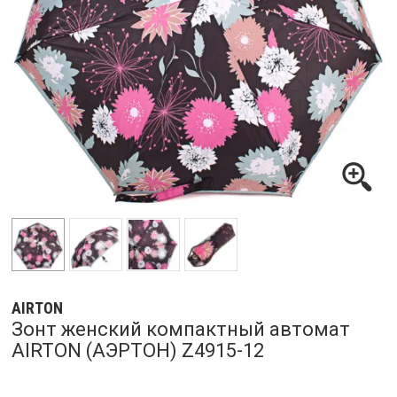
AIRTON
Зонт женский компактный автомат
AIRTON (АЭРТОН) Z4915-12