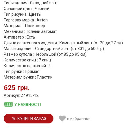
Тип изделия : Складной зонт
Основной цвет : Черный
Тип рисунка : Цветы
Торговая марка : Airton
Материал : Полиэстер
Механизм : Полный автомат
Антиветер : Есть
Длина сложенного изделия : Компактный зонт (от 20 до 27 см)
Масса изделия : Стандартный зонт (от 301 до 500 гр)
Размер купола : Небольшой (от 85 до 95 см)
Количество спиц : 7 спиц
Количество сложений : 4
Тип ручки : Прямая
Материал ручки : Пластик
625 грн.
Артикул: Z4915-12
У НАЯВНОСТІ
КУПИТИ ЗАРАЗ
в избранное