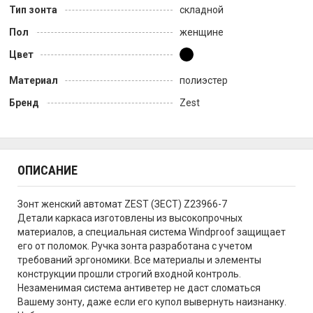
Тип зонта
складной
Пол
женщине
Цвет
Материал
полиэстер
Бренд
Zest
ОПИСАНИЕ
Зонт женский автомат ZEST (ЗЕСТ) Z23966-7
Детали каркаса изготовлены из высокопрочных
материалов, а специальная система Windproof защищает
его от поломок. Ручка зонта разработана с учетом
требований эргономики. Все материалы и элементы
конструкции прошли строгий входной контроль.
Незаменимая система антиветер не даст сломаться
Вашему зонту, даже если его купол вывернуть наизнанку.