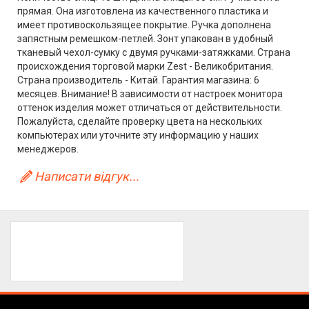
прямая. Она изготовлена из качественного пластика и
имеет противоскользящее покрытие. Ручка дополнена
запястным ремешком-петлей. Зонт упакован в удобный
тканевый чехол-сумку с двумя ручками-затяжками. Страна
происхождения торговой марки Zest - Великобритания.
Страна производитель - Китай. Гарантия магазина: 6
месяцев. Внимание! В зависимости от настроек монитора
оттенок изделия может отличаться от действительности.
Пожалуйста, сделайте проверку цвета на нескольких
компьютерах или уточните эту информацию у наших
менеджеров.
Написати відгук...