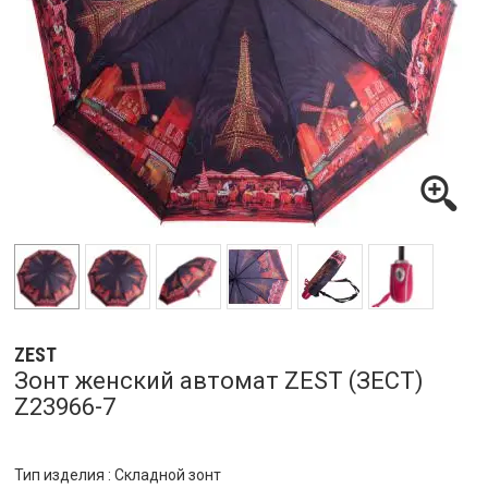
ZEST
Зонт женский автомат ZEST (ЗЕСТ)
Z23966-7
Тип изделия : Складной зонт