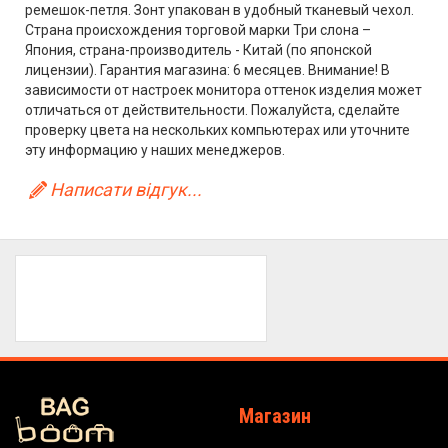
ремешок-петля. Зонт упакован в удобный тканевый чехол.
Страна происхождения торговой марки Три слона –
Япония, страна-производитель - Китай (по японской
лицензии). Гарантия магазина: 6 месяцев. Внимание! В
зависимости от настроек монитора оттенок изделия может
отличаться от действительности. Пожалуйста, сделайте
проверку цвета на нескольких компьютерах или уточните
эту информацию у наших менеджеров.
Написати відгук...
Магазин