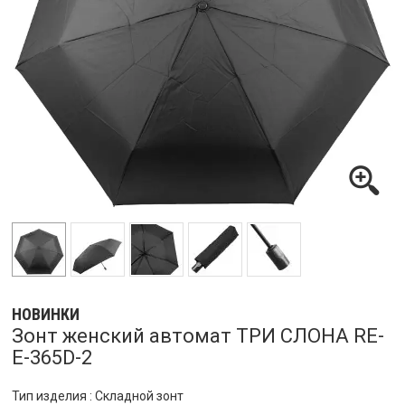
НОВИНКИ
Зонт женский автомат ТРИ СЛОНА RE-
E-365D-2
Тип изделия : Складной зонт