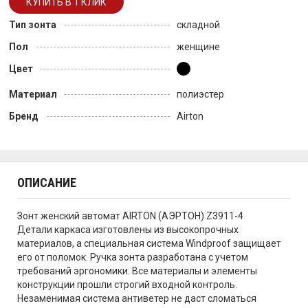
Тип зонта
складной
Пол
женщине
Цвет
Материал
полиэстер
Бренд
Airton
ОПИСАНИЕ
Зонт женский автомат AIRTON (АЭРТОН) Z3911-4
Детали каркаса изготовлены из высокопрочных
материалов, а специальная система Windproof защищает
его от поломок. Ручка зонта разработана с учетом
требований эргономики. Все материалы и элементы
конструкции прошли строгий входной контроль.
Незаменимая система антиветер не даст сломаться