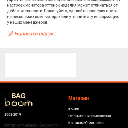
настроек монитора оттенок изделия может отличаться от
действительности. Пожалуйста, сделайте проверку цвета
на нескольких компьютерах или уточните эту информацию
у наших менеджеров.
Написати відгук...
Магазин
Кошик
2008-2019
Оформлення замовлення
Контакты/О магазине
Интернет магазин Bagboom -