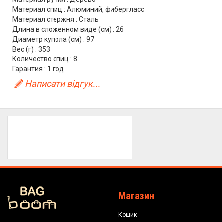
Материал спиц : Алюминий, фибергласс
Материал стержня : Сталь
Длина в сложенном виде (см) : 26
Диаметр купола (см) : 97
Вес (г) : 353
Количество спиц : 8
Гарантия : 1 год
Написати відгук...
Магазин
Кошик