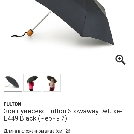
FULTON
Зонт унисекс Fulton Stowaway Deluxe-1
L449 Black (Черный)
Длина в сложенном виде (см): 26