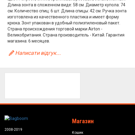
Длина зонта в сложенном виде: 58 см. Диаметр купола: 74
см. Количество спиц: 6 шт. Длина спицы: 42 см. Ручка зонта
изготовлена из качественного пластика и имеет форму
крюка. Зонт упакован в удобный полиэтиленовый пакет.
Страна происхождения торговой марки Airton -
Великобритания. Страна производитель - Китай. Гарантия
магазина: 6 месяцев.
Написати відгук...
Магазин
2008-2019
Кошик