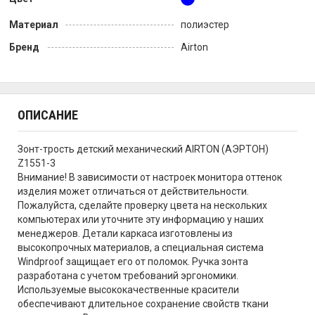
Материал
полиэстер
Бренд
Airton
ОПИСАНИЕ
Зонт-трость детский механический AIRTON (АЭРТОН)
Z1551-3
Внимание! В зависимости от настроек монитора оттенок
изделия может отличаться от действительности.
Пожалуйста, сделайте проверку цвета на нескольких
компьютерах или уточните эту информацию у наших
менеджеров. Детали каркаса изготовлены из
высокопрочных материалов, а специальная система
Windproof защищает его от поломок. Ручка зонта
разработана с учетом требований эргономики.
Используемые высококачественные красители
обеспечивают длительное сохранение свойств ткани